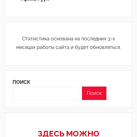
Статистика основана на последних 3-х
месяцах работы сайта и будет обновляться.
ПОИСК
Поиск
ЗДЕСЬ МОЖНО