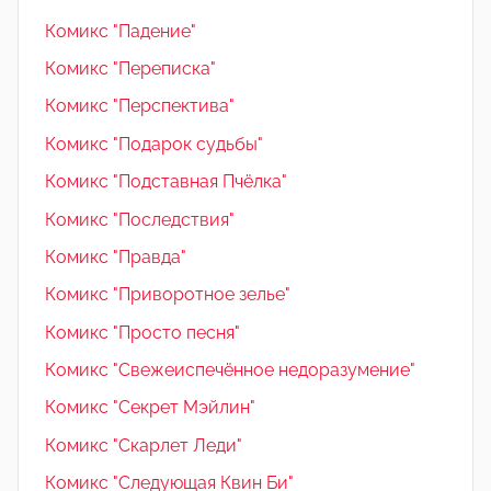
Комикс "Падение"
Комикс "Переписка"
Комикс "Перспектива"
Комикс "Подарок судьбы"
Комикс "Подставная Пчёлка"
Комикс "Последствия"
Комикс "Правда"
Комикс "Приворотное зелье"
Комикс "Просто песня"
Комикс "Свежеиспечённое недоразумение"
Комикс "Секрет Мэйлин"
Комикс "Скарлет Леди"
Комикс "Следующая Квин Би"