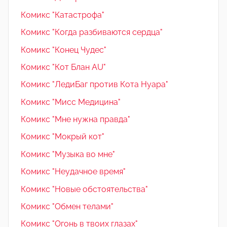
Комикс "Катастрофа"
Комикс "Когда разбиваются сердца"
Комикс "Конец Чудес"
Комикс "Кот Блан AU"
Комикс "ЛедиБаг против Кота Нуара"
Комикс "Мисс Медицина"
Комикс "Мне нужна правда"
Комикс "Мокрый кот"
Комикс "Музыка во мне"
Комикс "Неудачное время"
Комикс "Новые обстоятельства"
Комикс "Обмен телами"
Комикс "Огонь в твоих глазах"