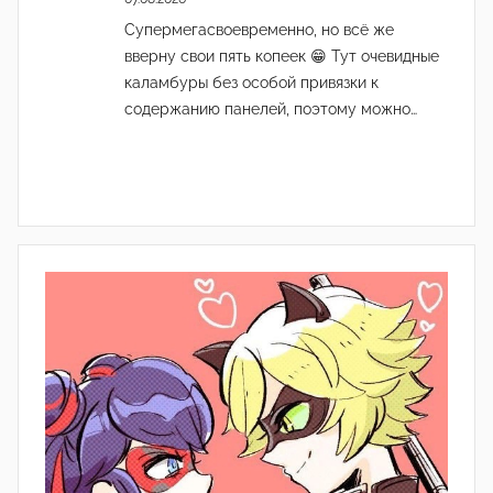
Супермегасвоевременно, но всё же
вверну свои пять копеек 😁 Тут очевидные
каламбуры без особой привязки к
содержанию панелей, поэтому можно…