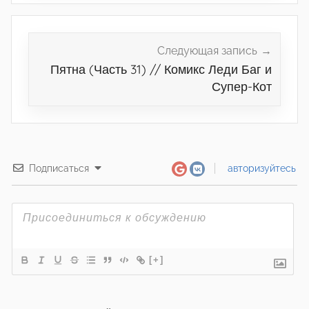
Следующая запись
Пятна (Часть 31) // Комикс Леди Баг и
Супер-Кот
Подписаться
авторизуйтесь
[+]