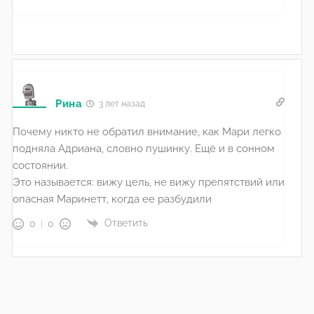
Рина
3 лет назад
Почему никто не обратил внимание, как Мари легко
подняла Адриана, словно пушинку. Ещё и в сонном
состоянии.
Это называется: вижу цель, не вижу препятствий или
опасная Маринетт, когда ее разбудили
Ответить
0
0