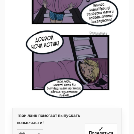
Твой лайк помогает выпускать
новые части!
🔗
Поделиться