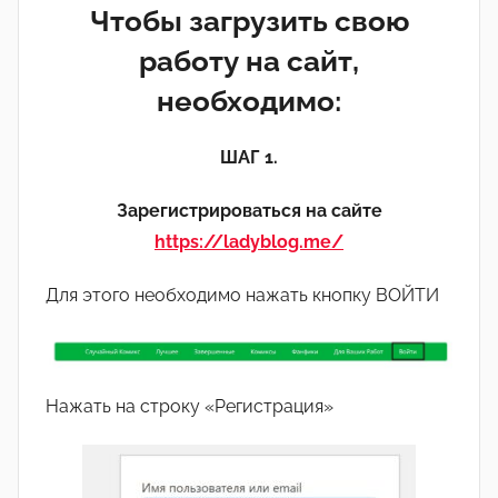
Чтобы загрузить свою
работу на сайт,
необходимо:
ШАГ 1.
Зарегистрироваться на сайте
https://ladyblog.me/
Для этого необходимо нажать кнопку ВОЙТИ
Нажать на строку «Регистрация»