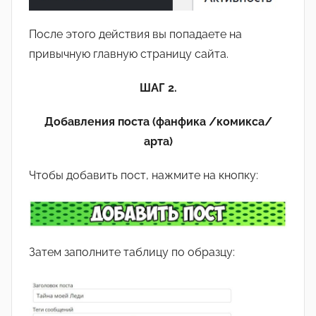
После этого действия вы попадаете на
привычную главную страницу сайта.
ШАГ 2.
Добавления поста (фанфика /комикса/
арта)
Чтобы добавить пост, нажмите на кнопку:
Затем заполните таблицу по образцу: