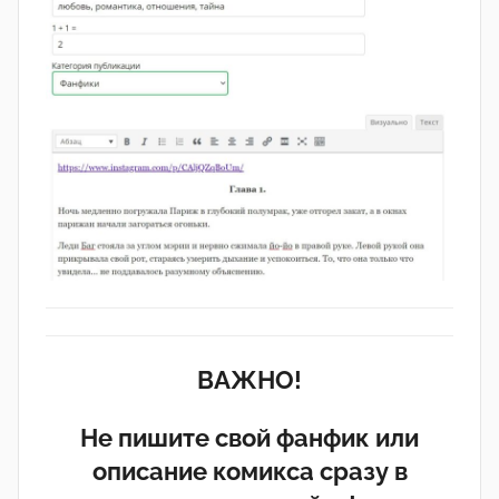
ВАЖНО!
Не пишите свой фанфик или
описание комикса сразу в