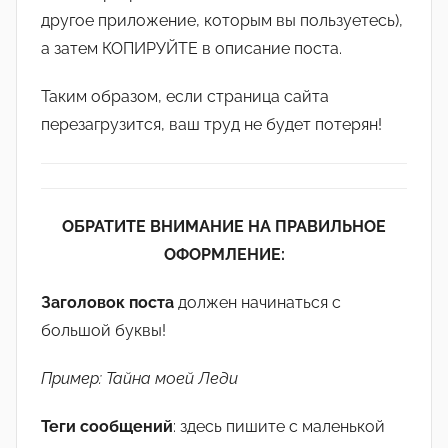
другое приложение, которым вы пользуетесь),
а затем КОПИРУЙТЕ в описание поста.
Таким образом, если страница сайта
перезагрузится, ваш труд не будет потерян!
ОБРАТИТЕ ВНИМАНИЕ НА ПРАВИЛЬНОЕ
ОФОРМЛЕНИЕ:
Заголовок
поста
должен начинаться с
большой буквы!
Пример:
Тайна моей Леди
Теги сообщений
: здесь пишите с маленькой