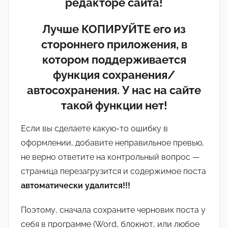
редакторе сайта!
Лучше КОПИРУЙТЕ его из
стороннего приложения, в
котором поддерживается
функция сохранения/
автосохранения. У нас на сайте
такой функции нет!
Если вы сделаете какую-то ошибку в
оформлении, добавите неправильное превью,
не верно ответите на контрольный вопрос —
страница перезагрузится и содержимое поста
автоматически удалится!!!
Поэтому, сначала сохраните черновик поста у
себя в программе (Word, блокнот, или любое