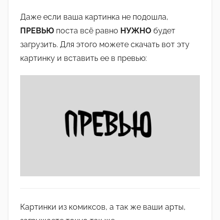
Даже если ваша картинка не подошла,
ПРЕВЬЮ
поста всё равно
НУЖНО
будет
загрузить. Для этого можете скачать вот эту
картинку и вставить ее в превью:
Картинки из комиксов, а так же ваши арты,