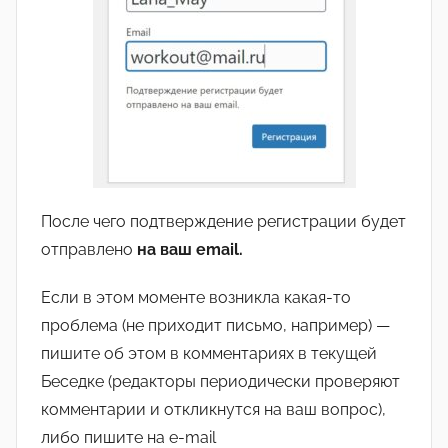
После чего подтверждение регистрации будет
отправлено
на ваш email.
Если в этом моменте возникла какая-то
проблема (не приходит письмо, например) —
пишите об этом в комментариях в текущей
Беседке (редакторы периодически проверяют
комментарии и откликнутся на ваш вопрос),
либо пишите на e-mail