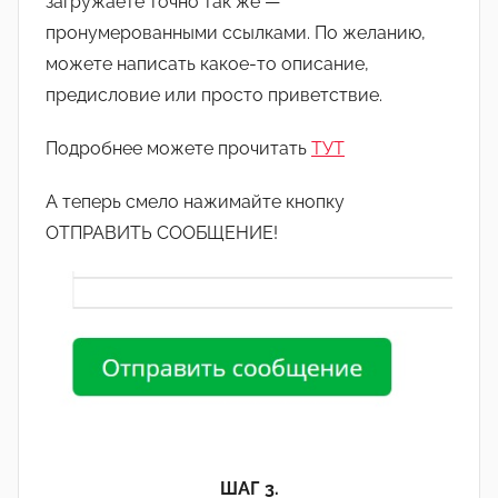
загружаете точно так же —
пронумерованными ссылками. По желанию,
можете написать какое-то описание,
предисловие или просто приветствие.
Подробнее можете прочитать
ТУТ
А теперь смело нажимайте кнопку
ОТПРАВИТЬ СООБЩЕНИЕ!
ШАГ 3.