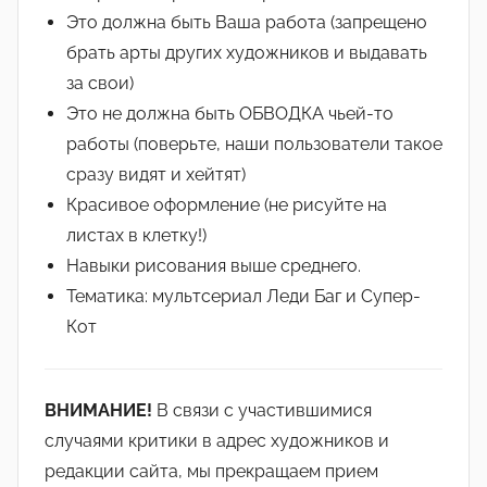
Это должна быть Ваша работа (запрещено
брать арты других художников и выдавать
за свои)
Это не должна быть ОБВОДКА чьей-то
работы (поверьте, наши пользователи такое
сразу видят и хейтят)
Красивое оформление (не рисуйте на
листах в клетку!)
Навыки рисования выше среднего.
Тематика: мультсериал Леди Баг и Супер-
Кот
ВНИМАНИЕ!
В связи с участившимися
случаями критики в адрес художников и
редакции сайта, мы прекращаем прием