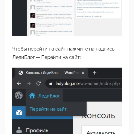
Чтобы перейти на сайт нажмите на надпись
ЛедиБлог — Перейти на сайт: