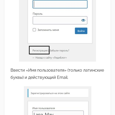
Ввести «Имя пользователя» (только латинские
буквы) и действующий Email.