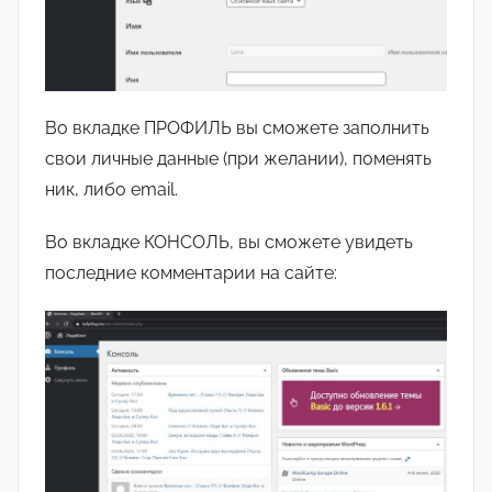
Во вкладке ПРОФИЛЬ вы сможете заполнить
свои личные данные (при желании), поменять
ник, либо email.
Во вкладке КОНСОЛЬ, вы сможете увидеть
последние комментарии на сайте: