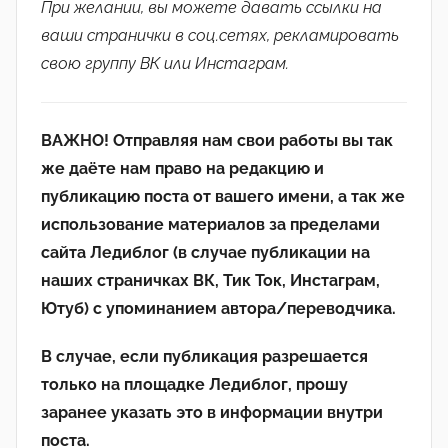
При желании, вы можете давать ссылки на
ваши странички в соц.сетях, рекламировать
свою группу ВК или Инстаграм.
ВАЖНО! Отправляя нам свои работы вы так
же даёте нам право на редакцию и
публикацию поста от вашего имени, а так же
использование материалов за пределами
сайта Ледиблог (в случае публикации на
наших страничках ВК, Тик Ток, Инстаграм,
Ютуб) с упоминанием автора/переводчика.
В случае, если публикация разрешается
только на площадке Ледиблог, прошу
заранее указать это в информации внутри
поста.