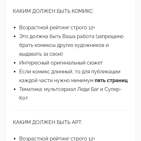
КАКИМ ДОЛЖЕН БЫТЬ КОМИКС:
Возрастной рейтинг строго 12+
Это должна быть Ваша работа (запрещено
брать комиксы других художников и
выдавать за свои)
Интересный оригинальный сюжет
Если комикс длинный, то для публикации
каждой части нужно минимум
пять страниц
Тематика: мультсериал Леди Баг и Супер-
Кот
КАКИМ ДОЛЖЕН БЫТЬ АРТ:
Возрастной рейтинг строго 12+