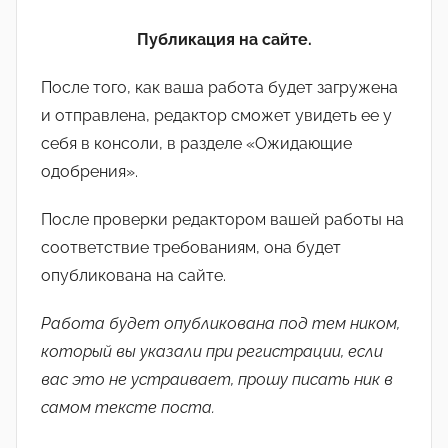
Публикация на сайте.
После того, как ваша работа будет загружена
и отправлена, редактор сможет увидеть ее у
себя в консоли, в разделе «Ожидающие
одобрения».
После проверки редактором вашей работы на
соответствие требованиям, она будет
опубликована на сайте.
Работа будет опубликована под тем ником,
который вы указали при регистрации, если
вас это не устраивает, прошу писать ник в
самом тексте поста.