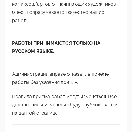
комиксов/артов от начинающих художников
(здесь подразумевается качество ваших
работ).
РАБОТЫ ПРИНИМАЮТСЯ ТОЛЬКО НА
РУССКОМ ЯЗЫКЕ.
Администрация вправе отказать в приеме
работы без указания причин.
Правила приема работ могут изменяться. Все
дополнения и изменения будут публиковаться
на данной странице.