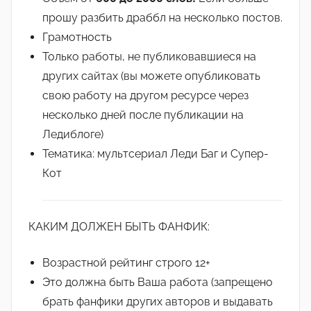
прошу разбить драббл на несколько постов.
Грамотность
Только работы, не публиковавшиеся на
других сайтах (вы можете опубликовать
свою работу на другом ресурсе через
несколько дней после публикации на
Ледиблоге)
Тематика: мультсериал Леди Баг и Супер-
Кот
КАКИМ ДОЛЖЕН БЫТЬ ФАНФИК:
Возрастной рейтинг строго 12+
Это должна быть Ваша работа (запрещено
брать фанфики других авторов и выдавать