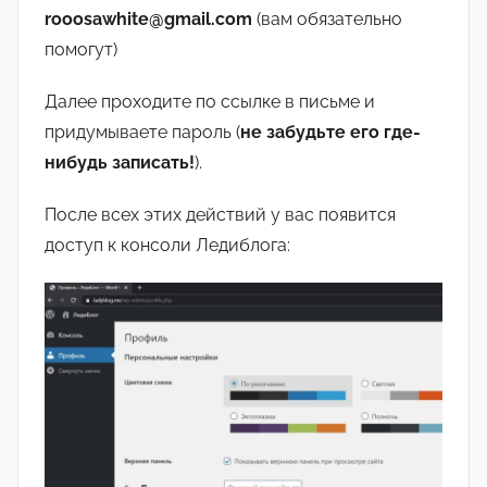
rooosawhite@gmail.com
(вам обязательно
помогут)
Далее проходите по ссылке в письме и
придумываете пароль (
не забудьте его где-
нибудь записать!
).
После всех этих действий у вас появится
доступ к консоли Ледиблога: