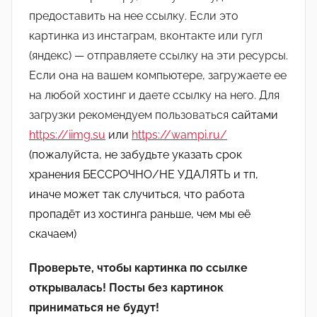
предоставить на нее ссылку. Если это
картинка из инстаграм, вконтакте или гугл
(яндекс) — отправляете ссылку на эти ресурсы.
Если она на вашем компьютере, загружаете ее
на любой хостинг и даете ссылку на него. Для
загрузки рекомендуем пользоваться
сайтами
https://iimg.su
или
https://wampi.ru/
(пожалуйста, не забудьте указать срок
хранения БЕССРОЧНО/НЕ УДАЛЯТЬ и тп,
иначе может так случиться, что работа
пропадёт из хостинга раньше, чем мы её
скачаем)
Проверьте, чтобы картинка по ссылке
открывалась! Посты без картинок
приниматься не будут!