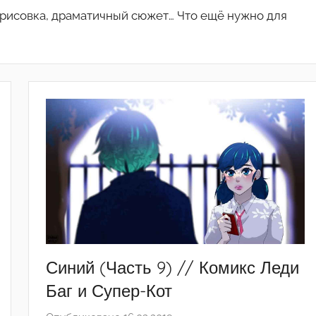
 рисовка, драматичный сюжет… Что ещё нужно для
Синий (Часть 9) // Комикс Леди
Баг и Супер-Кот