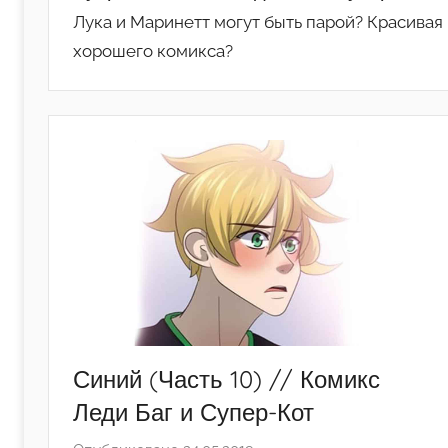
Лука и Маринетт могут быть парой? Красивая
хорошего комикса?
Синий (Часть 10) // Комикс
Леди Баг и Супер-Кот