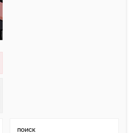
ПОИСК