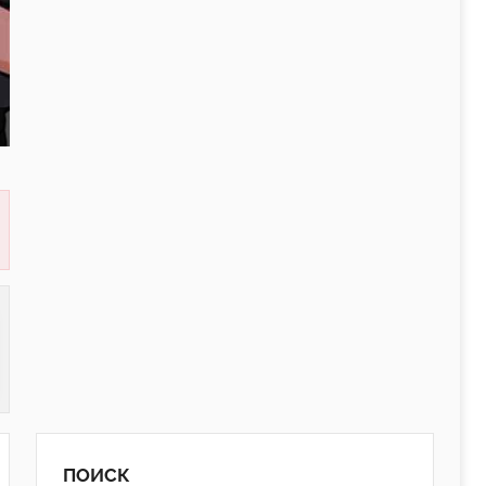
ПОИСК