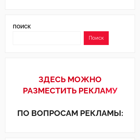
ПОИСК
Поиск
ЗДЕСЬ МОЖНО
РАЗМЕСТИТЬ РЕКЛА
МУ
ПО ВОПРОСАМ РЕКЛАМЫ: