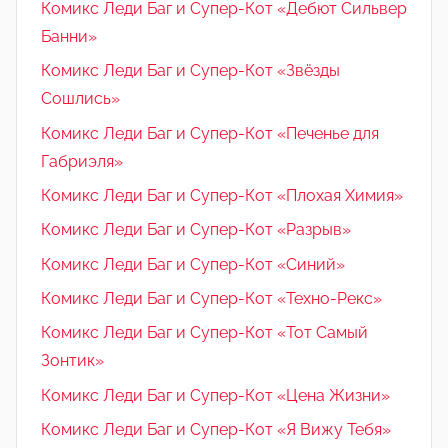
Комикс Леди Баг и Супер-Кот «Дебют Сильвер
Банни»
Комикс Леди Баг и Супер-Кот «Звёзды
Сошлись»
Комикс Леди Баг и Супер-Кот «Печенье для
Габриэля»
Комикс Леди Баг и Супер-Кот «Плохая Химия»
Комикс Леди Баг и Супер-Кот «Разрыв»
Комикс Леди Баг и Супер-Кот «Синий»
Комикс Леди Баг и Супер-Кот «Техно-Рекс»
Комикс Леди Баг и Супер-Кот «Тот Самый
Зонтик»
Комикс Леди Баг и Супер-Кот «Цена Жизни»
Комикс Леди Баг и Супер-Кот «Я Вижу Тебя»