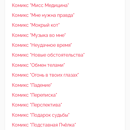
Комикс "Мисс Медицина"
Комикс "Мне нужна правда"
Комикс "Мокрый кот"
Комикс "Музыка во мне"
Комикс "Неудачное время"
Комикс "Новые обстоятельства"
Комикс "Обмен телами"
Комикс "Огонь в твоих глазах"
Комикс "Падение"
Комикс "Переписка"
Комикс "Перспектива"
Комикс "Подарок судьбы"
Комикс "Подставная Пчёлка"