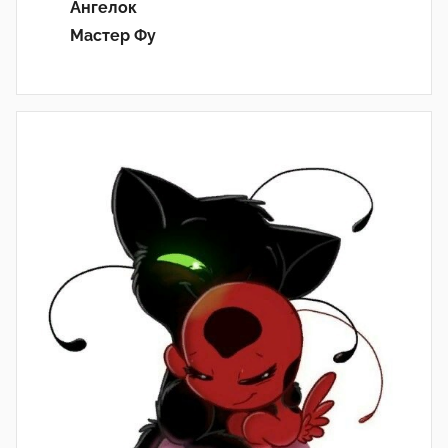
Ангелок
Мастер Фу