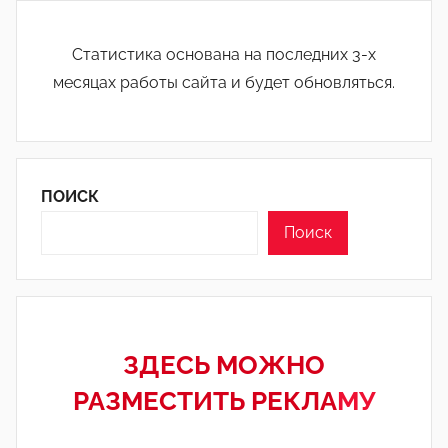
Статистика основана на последних 3-х
месяцах работы сайта и будет обновляться.
ПОИСК
Поиск
ЗДЕСЬ МОЖНО
РАЗМЕСТИТЬ РЕКЛА
МУ