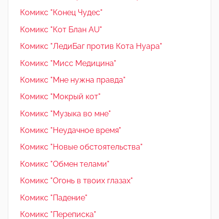
Комикс "Конец Чудес"
Комикс "Кот Блан AU"
Комикс "ЛедиБаг против Кота Нуара"
Комикс "Мисс Медицина"
Комикс "Мне нужна правда"
Комикс "Мокрый кот"
Комикс "Музыка во мне"
Комикс "Неудачное время"
Комикс "Новые обстоятельства"
Комикс "Обмен телами"
Комикс "Огонь в твоих глазах"
Комикс "Падение"
Комикс "Переписка"