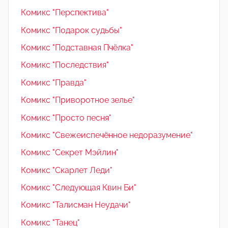
Комикс "Перспектива"
Комикс "Подарок судьбы"
Комикс "Подставная Пчёлка"
Комикс "Последствия"
Комикс "Правда"
Комикс "Приворотное зелье"
Комикс "Просто песня"
Комикс "Свежеиспечённое недоразумение"
Комикс "Секрет Мэйлин"
Комикс "Скарлет Леди"
Комикс "Следующая Квин Би"
Комикс "Талисман Неудачи"
Комикс "Танец"