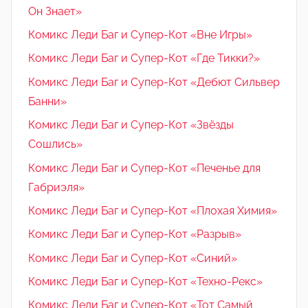
Он Знает»
Комикс Леди Баг и Супер-Кот «Вне Игры»
Комикс Леди Баг и Супер-Кот «Где Тикки?»
Комикс Леди Баг и Супер-Кот «Дебют Сильвер
Банни»
Комикс Леди Баг и Супер-Кот «Звёзды
Сошлись»
Комикс Леди Баг и Супер-Кот «Печенье для
Габриэля»
Комикс Леди Баг и Супер-Кот «Плохая Химия»
Комикс Леди Баг и Супер-Кот «Разрыв»
Комикс Леди Баг и Супер-Кот «Синий»
Комикс Леди Баг и Супер-Кот «Техно-Рекс»
Комикс Леди Баг и Супер-Кот «Тот Самый