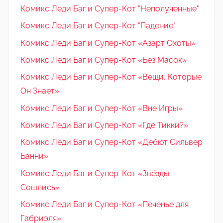
Комикс Леди Баг и Супер-Кот "Неполученные"
Комикс Леди Баг и Супер-Кот "Падение"
Комикс Леди Баг и Супер-Кот «Азарт Охоты»
Комикс Леди Баг и Супер-Кот «Без Масок»
Комикс Леди Баг и Супер-Кот «Вещи, Которые
Он Знает»
Комикс Леди Баг и Супер-Кот «Вне Игры»
Комикс Леди Баг и Супер-Кот «Где Тикки?»
Комикс Леди Баг и Супер-Кот «Дебют Сильвер
Банни»
Комикс Леди Баг и Супер-Кот «Звёзды
Сошлись»
Комикс Леди Баг и Супер-Кот «Печенье для
Габриэля»