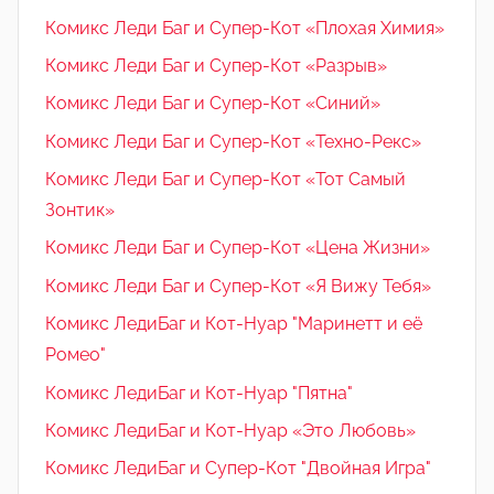
Комикс Леди Баг и Супер-Кот «Плохая Химия»
Комикс Леди Баг и Супер-Кот «Разрыв»
Комикс Леди Баг и Супер-Кот «Синий»
Комикс Леди Баг и Супер-Кот «Техно-Рекс»
Комикс Леди Баг и Супер-Кот «Тот Самый
Зонтик»
Комикс Леди Баг и Супер-Кот «Цена Жизни»
Комикс Леди Баг и Супер-Кот «Я Вижу Тебя»
Комикс ЛедиБаг и Кот-Нуар "Маринетт и её
Ромео"
Комикс ЛедиБаг и Кот-Нуар "Пятна"
Комикс ЛедиБаг и Кот-Нуар «Это Любовь»
Комикс ЛедиБаг и Супер-Кот "Двойная Игра"