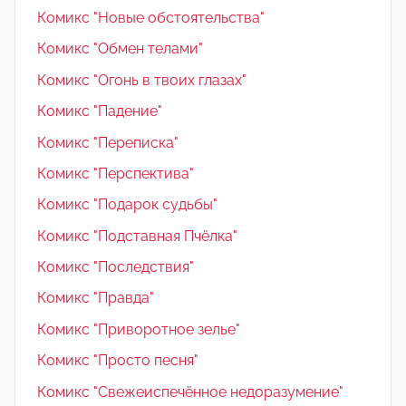
Комикс "Новые обстоятельства"
Комикс "Обмен телами"
Комикс "Огонь в твоих глазах"
Комикс "Падение"
Комикс "Переписка"
Комикс "Перспектива"
Комикс "Подарок судьбы"
Комикс "Подставная Пчёлка"
Комикс "Последствия"
Комикс "Правда"
Комикс "Приворотное зелье"
Комикс "Просто песня"
Комикс "Свежеиспечённое недоразумение"