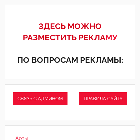
ЗДЕСЬ МОЖНО
РАЗМЕСТИТЬ РЕКЛА
МУ
ПО ВОПРОСАМ РЕКЛАМЫ:
СВЯЗЬ С АДМИНОМ
ПРАВИЛА САЙТА
_Арты_