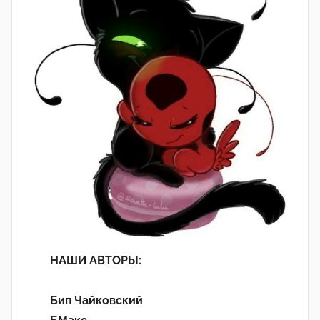
НАШИ АВТОРЫ:
Бип Чайковский