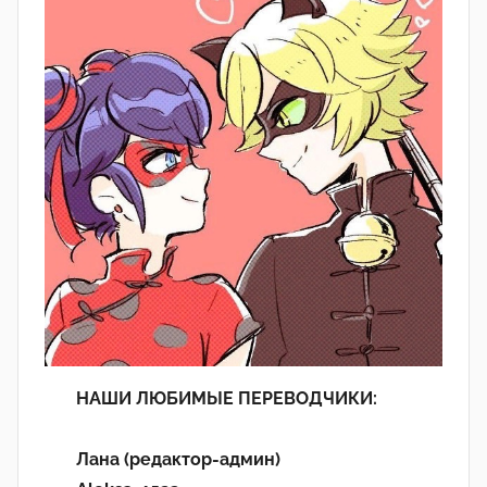
НАШИ ЛЮБИМЫЕ ПЕРЕВОДЧИКИ:
Лана (редактор-админ)