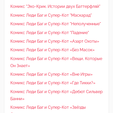
Комикс "Эхо-Крик. Истории двух Баттерфляй"
Комикс Леди Баг и Супер-Кот "Маскарад"
Комикс Леди Баг и Супер-Кот "Неполученные"
Комикс Леди Баг и Супер-Кот "Падение"
Комикс Леди Баг и Супер-Кот «Азарт Охоты»
Комикс Леди Баг и Супер-Кот «Без Масок»
Комикс Леди Баг и Супер-Кот «Вещи, Которые
Он Знает»
Комикс Леди Баг и Супер-Кот «Вне Игры»
Комикс Леди Баг и Супер-Кот «Где Тикки?»
Комикс Леди Баг и Супер-Кот «Дебют Сильвер
Банни»
Комикс Леди Баг и Супер-Кот «Звёзды