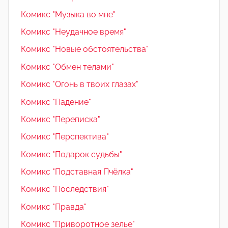
Комикс "Музыка во мне"
Комикс "Неудачное время"
Комикс "Новые обстоятельства"
Комикс "Обмен телами"
Комикс "Огонь в твоих глазах"
Комикс "Падение"
Комикс "Переписка"
Комикс "Перспектива"
Комикс "Подарок судьбы"
Комикс "Подставная Пчёлка"
Комикс "Последствия"
Комикс "Правда"
Комикс "Приворотное зелье"