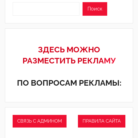
Поиск
ЗДЕСЬ МОЖНО
РАЗМЕСТИТЬ РЕКЛА
МУ
ПО ВОПРОСАМ РЕКЛАМЫ:
СВЯЗЬ С АДМИНОМ
ПРАВИЛА САЙТА