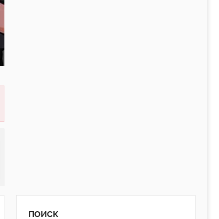
ПОИСК