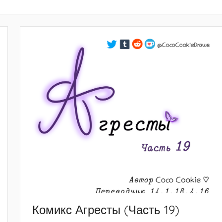
Комикс Агресты (Часть 19)