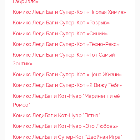
Габриэля»
Комикс Леди Баг и Супер-Кот «Плохая Химия»
Комикс Леди Баг и Супер-Кот «Разрыв»
Комикс Леди Баг и Супер-Кот «Синий»
Комикс Леди Баг и Супер-Кот «Техно-Рекс»
Комикс Леди Баг и Супер-Кот «Тот Самый
Зонтик»
Комикс Леди Баг и Супер-Кот «Цена Жизни»
Комикс Леди Баг и Супер-Кот «Я Вижу Тебя»
Комикс ЛедиБаг и Кот-Нуар "Маринетт и её
Ромео"
Комикс ЛедиБаг и Кот-Нуар "Пятна"
Комикс ЛедиБаг и Кот-Нуар «Это Любовь»
Комикс ЛедиБаг и Супер-Кот "Двойная Игра"