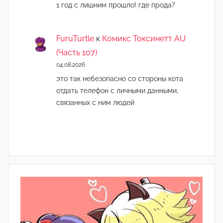
1 год с лишним прошло! где прода?
FuruTurtle
к
Комикс Токсинетт AU
(Часть 107)
04.08.2026
это так небезопасно со стороны кота
отдать телефон с личными данными,
связанных с ним людей