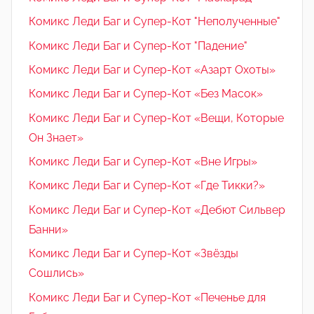
Комикс Леди Баг и Супер-Кот "Неполученные"
Комикс Леди Баг и Супер-Кот "Падение"
Комикс Леди Баг и Супер-Кот «Азарт Охоты»
Комикс Леди Баг и Супер-Кот «Без Масок»
Комикс Леди Баг и Супер-Кот «Вещи, Которые
Он Знает»
Комикс Леди Баг и Супер-Кот «Вне Игры»
Комикс Леди Баг и Супер-Кот «Где Тикки?»
Комикс Леди Баг и Супер-Кот «Дебют Сильвер
Банни»
Комикс Леди Баг и Супер-Кот «Звёзды
Сошлись»
Комикс Леди Баг и Супер-Кот «Печенье для