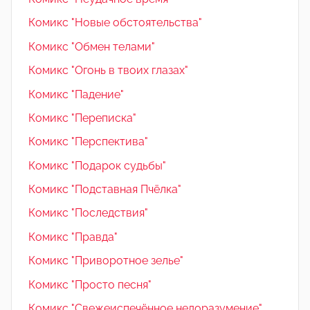
Комикс "Новые обстоятельства"
Комикс "Обмен телами"
Комикс "Огонь в твоих глазах"
Комикс "Падение"
Комикс "Переписка"
Комикс "Перспектива"
Комикс "Подарок судьбы"
Комикс "Подставная Пчёлка"
Комикс "Последствия"
Комикс "Правда"
Комикс "Приворотное зелье"
Комикс "Просто песня"
Комикс "Свежеиспечённое недоразумение"