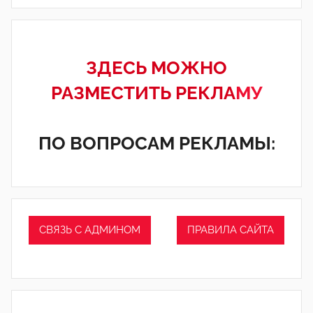
ЗДЕСЬ МОЖНО
РАЗМЕСТИТЬ РЕКЛА
МУ
ПО ВОПРОСАМ РЕКЛАМЫ:
СВЯЗЬ С АДМИНОМ
ПРАВИЛА САЙТА