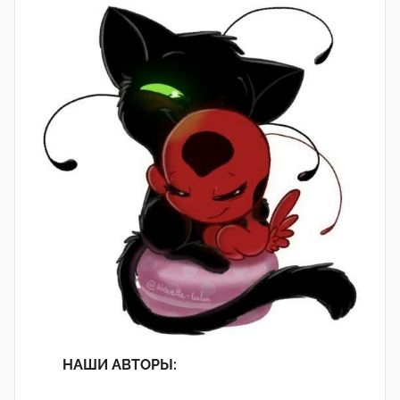
НАШИ АВТОРЫ: