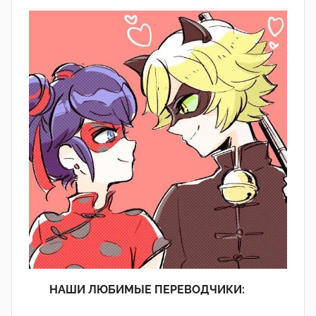
НАШИ ЛЮБИМЫЕ ПЕРЕВОДЧИКИ: