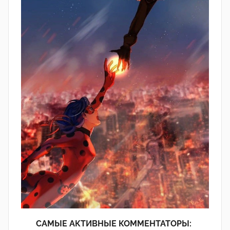
САМЫЕ АКТИВНЫЕ КОММЕНТАТОРЫ: