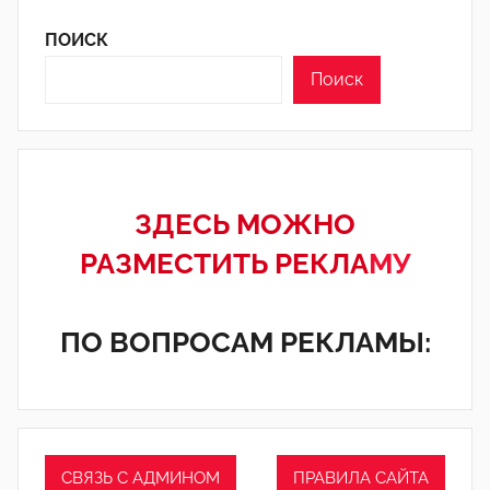
ПОИСК
Поиск
ЗДЕСЬ МОЖНО
РАЗМЕСТИТЬ РЕКЛА
МУ
ПО ВОПРОСАМ РЕКЛАМЫ:
СВЯЗЬ С АДМИНОМ
ПРАВИЛА САЙТА