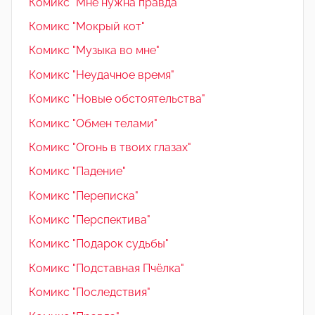
Комикс "Мне нужна правда"
Комикс "Мокрый кот"
Комикс "Музыка во мне"
Комикс "Неудачное время"
Комикс "Новые обстоятельства"
Комикс "Обмен телами"
Комикс "Огонь в твоих глазах"
Комикс "Падение"
Комикс "Переписка"
Комикс "Перспектива"
Комикс "Подарок судьбы"
Комикс "Подставная Пчёлка"
Комикс "Последствия"