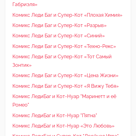
Габриэля»
Комикс Леди Баг и Супер-Кот «Плохая Химия»
Комикс Леди Баг и Супер-Кот «Разрыв»
Комикс Леди Баг и Супер-Кот «Синий»
Комикс Леди Баг и Супер-Кот «Техно-Рекс»
Комикс Леди Баг и Супер-Кот «Тот Самый
Зонтик»
Комикс Леди Баг и Супер-Кот «Цена Жизни»
Комикс Леди Баг и Супер-Кот «Я Вижу Тебя»
Комикс ЛедиБаг и Кот-Нуар "Маринетт и её
Ромео"
Комикс ЛедиБаг и Кот-Нуар "Пятна"
Комикс ЛедиБаг и Кот-Нуар «Это Любовь»