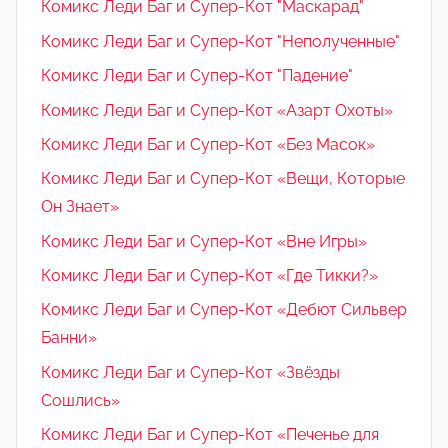
Комикс Леди Баг и Супер-Кот "Маскарад"
Комикс Леди Баг и Супер-Кот "Неполученные"
Комикс Леди Баг и Супер-Кот "Падение"
Комикс Леди Баг и Супер-Кот «Азарт Охоты»
Комикс Леди Баг и Супер-Кот «Без Масок»
Комикс Леди Баг и Супер-Кот «Вещи, Которые
Он Знает»
Комикс Леди Баг и Супер-Кот «Вне Игры»
Комикс Леди Баг и Супер-Кот «Где Тикки?»
Комикс Леди Баг и Супер-Кот «Дебют Сильвер
Банни»
Комикс Леди Баг и Супер-Кот «Звёзды
Сошлись»
Комикс Леди Баг и Супер-Кот «Печенье для