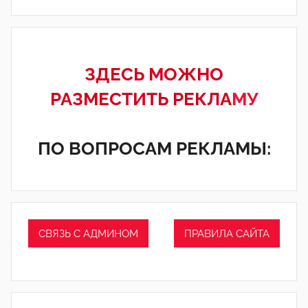
ЗДЕСЬ МОЖНО
РАЗМЕСТИТЬ РЕКЛА
МУ
ПО ВОПРОСАМ РЕКЛАМЫ:
СВЯЗЬ С АДМИНОМ
ПРАВИЛА САЙТА