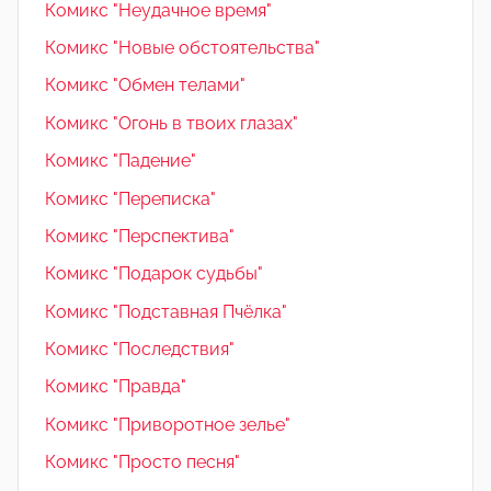
Комикс "Неудачное время"
Комикс "Новые обстоятельства"
Комикс "Обмен телами"
Комикс "Огонь в твоих глазах"
Комикс "Падение"
Комикс "Переписка"
Комикс "Перспектива"
Комикс "Подарок судьбы"
Комикс "Подставная Пчёлка"
Комикс "Последствия"
Комикс "Правда"
Комикс "Приворотное зелье"
Комикс "Просто песня"