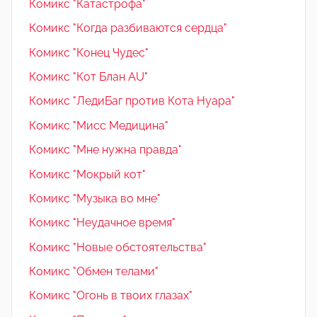
Комикс "Катастрофа"
Комикс "Когда разбиваются сердца"
Комикс "Конец Чудес"
Комикс "Кот Блан AU"
Комикс "ЛедиБаг против Кота Нуара"
Комикс "Мисс Медицина"
Комикс "Мне нужна правда"
Комикс "Мокрый кот"
Комикс "Музыка во мне"
Комикс "Неудачное время"
Комикс "Новые обстоятельства"
Комикс "Обмен телами"
Комикс "Огонь в твоих глазах"