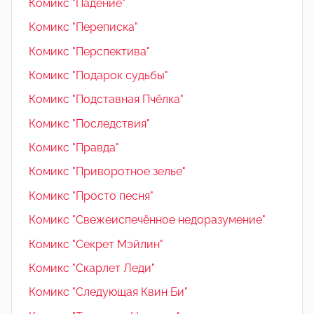
Комикс "Падение"
Комикс "Переписка"
Комикс "Перспектива"
Комикс "Подарок судьбы"
Комикс "Подставная Пчёлка"
Комикс "Последствия"
Комикс "Правда"
Комикс "Приворотное зелье"
Комикс "Просто песня"
Комикс "Свежеиспечённое недоразумение"
Комикс "Секрет Мэйлин"
Комикс "Скарлет Леди"
Комикс "Следующая Квин Би"