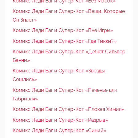
Комикс Леди Баг и Супер-Кот «Без Масок»
Комикс Леди Баг и Супер-Кот «Вещи, Которые
Он Знает»
Комикс Леди Баг и Супер-Кот «Вне Игры»
Комикс Леди Баг и Супер-Кот «Где Тикки?»
Комикс Леди Баг и Супер-Кот «Дебют Сильвер
Банни»
Комикс Леди Баг и Супер-Кот «Звёзды
Сошлись»
Комикс Леди Баг и Супер-Кот «Печенье для
Габриэля»
Комикс Леди Баг и Супер-Кот «Плохая Химия»
Комикс Леди Баг и Супер-Кот «Разрыв»
Комикс Леди Баг и Супер-Кот «Синий»