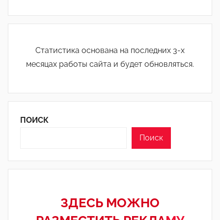
Статистика основана на последних 3-х
месяцах работы сайта и будет обновляться.
ПОИСК
Поиск
ЗДЕСЬ МОЖНО