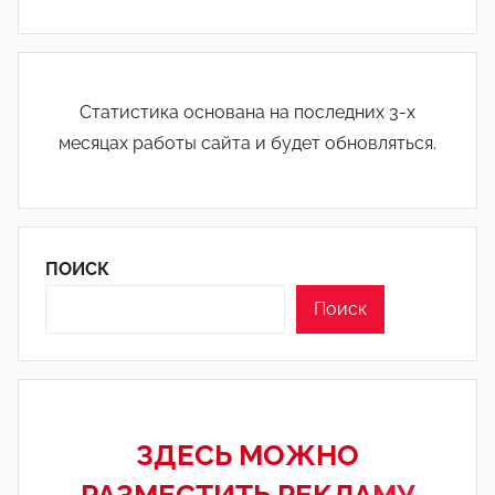
Статистика основана на последних 3-х
месяцах работы сайта и будет обновляться.
ПОИСК
Поиск
ЗДЕСЬ МОЖНО