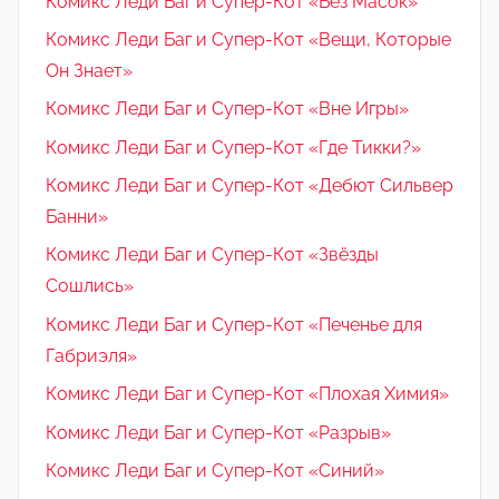
Комикс Леди Баг и Супер-Кот «Без Масок»
Комикс Леди Баг и Супер-Кот «Вещи, Которые
Он Знает»
Комикс Леди Баг и Супер-Кот «Вне Игры»
Комикс Леди Баг и Супер-Кот «Где Тикки?»
Комикс Леди Баг и Супер-Кот «Дебют Сильвер
Банни»
Комикс Леди Баг и Супер-Кот «Звёзды
Сошлись»
Комикс Леди Баг и Супер-Кот «Печенье для
Габриэля»
Комикс Леди Баг и Супер-Кот «Плохая Химия»
Комикс Леди Баг и Супер-Кот «Разрыв»
Комикс Леди Баг и Супер-Кот «Синий»