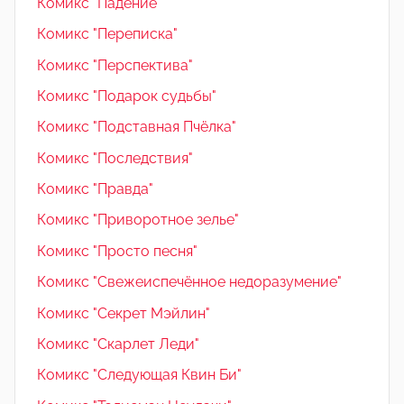
Комикс "Падение"
Комикс "Переписка"
Комикс "Перспектива"
Комикс "Подарок судьбы"
Комикс "Подставная Пчёлка"
Комикс "Последствия"
Комикс "Правда"
Комикс "Приворотное зелье"
Комикс "Просто песня"
Комикс "Свежеиспечённое недоразумение"
Комикс "Секрет Мэйлин"
Комикс "Скарлет Леди"
Комикс "Следующая Квин Би"