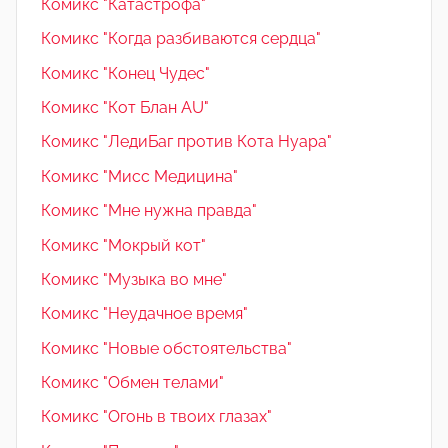
Комикс "Катастрофа"
Комикс "Когда разбиваются сердца"
Комикс "Конец Чудес"
Комикс "Кот Блан AU"
Комикс "ЛедиБаг против Кота Нуара"
Комикс "Мисс Медицина"
Комикс "Мне нужна правда"
Комикс "Мокрый кот"
Комикс "Музыка во мне"
Комикс "Неудачное время"
Комикс "Новые обстоятельства"
Комикс "Обмен телами"
Комикс "Огонь в твоих глазах"