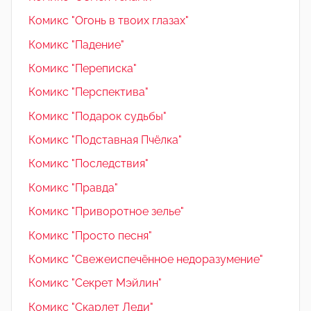
Комикс "Огонь в твоих глазах"
Комикс "Падение"
Комикс "Переписка"
Комикс "Перспектива"
Комикс "Подарок судьбы"
Комикс "Подставная Пчёлка"
Комикс "Последствия"
Комикс "Правда"
Комикс "Приворотное зелье"
Комикс "Просто песня"
Комикс "Свежеиспечённое недоразумение"
Комикс "Секрет Мэйлин"
Комикс "Скарлет Леди"