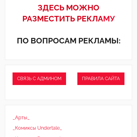
ЗДЕСЬ МОЖНО
РАЗМЕСТИТЬ РЕКЛА
МУ
ПО ВОПРОСАМ РЕКЛАМЫ:
СВЯЗЬ С АДМИНОМ
ПРАВИЛА САЙТА
_Арты_
_Комиксы Undertale_