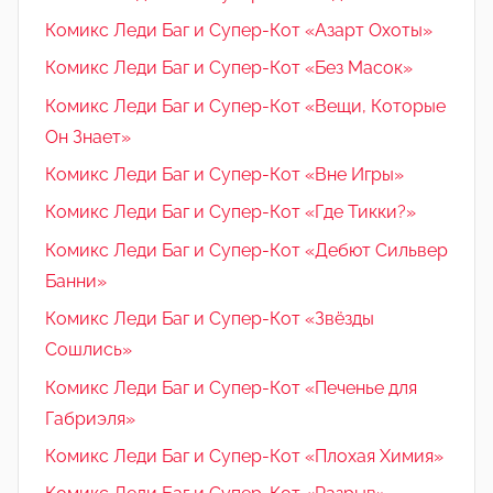
Комикс Леди Баг и Супер-Кот «Азарт Охоты»
Комикс Леди Баг и Супер-Кот «Без Масок»
Комикс Леди Баг и Супер-Кот «Вещи, Которые
Он Знает»
Комикс Леди Баг и Супер-Кот «Вне Игры»
Комикс Леди Баг и Супер-Кот «Где Тикки?»
Комикс Леди Баг и Супер-Кот «Дебют Сильвер
Банни»
Комикс Леди Баг и Супер-Кот «Звёзды
Сошлись»
Комикс Леди Баг и Супер-Кот «Печенье для
Габриэля»
Комикс Леди Баг и Супер-Кот «Плохая Химия»