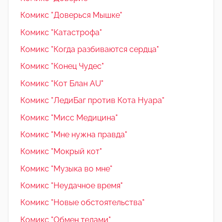
Комикс "Доверься Мышке"
Комикс "Катастрофа"
Комикс "Когда разбиваются сердца"
Комикс "Конец Чудес"
Комикс "Кот Блан AU"
Комикс "ЛедиБаг против Кота Нуара"
Комикс "Мисс Медицина"
Комикс "Мне нужна правда"
Комикс "Мокрый кот"
Комикс "Музыка во мне"
Комикс "Неудачное время"
Комикс "Новые обстоятельства"
Комикс "Обмен телами"