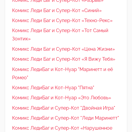
Комикс Леди Баг и Супер-Кот «Разрыв»
Комикс Леди Баг и Супер-Кот «Синий»
Комикс Леди Баг и Супер-Кот «Техно-Рекс»
Комикс Леди Баг и Супер-Кот «Тот Самый
Зонтик»
Комикс Леди Баг и Супер-Кот «Цена Жизни»
Комикс Леди Баг и Супер-Кот «Я Вижу Тебя»
Комикс ЛедиБаг и Кот-Нуар "Маринетт и её
Ромео"
Комикс ЛедиБаг и Кот-Нуар "Пятна"
Комикс ЛедиБаг и Кот-Нуар «Это Любовь»
Комикс ЛедиБаг и Супер-Кот "Двойная Игра"
Комикс ЛедиБаг и Супер-Кот "Леди Маринетт"
Комикс ЛедиБаг и Супер-Кот «Нарушенное