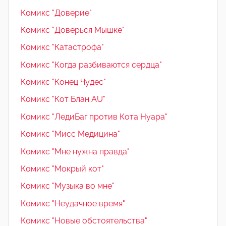
Комикс "Доверие"
Комикс "Доверься Мышке"
Комикс "Катастрофа"
Комикс "Когда разбиваются сердца"
Комикс "Конец Чудес"
Комикс "Кот Блан AU"
Комикс "ЛедиБаг против Кота Нуара"
Комикс "Мисс Медицина"
Комикс "Мне нужна правда"
Комикс "Мокрый кот"
Комикс "Музыка во мне"
Комикс "Неудачное время"
Комикс "Новые обстоятельства"