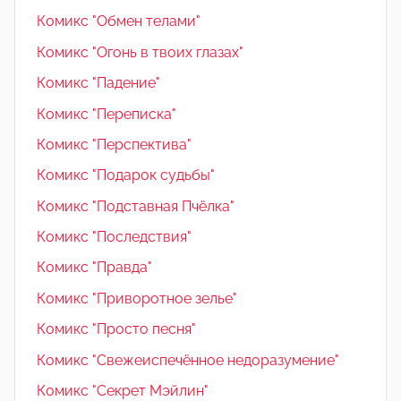
Комикс "Обмен телами"
Комикс "Огонь в твоих глазах"
Комикс "Падение"
Комикс "Переписка"
Комикс "Перспектива"
Комикс "Подарок судьбы"
Комикс "Подставная Пчёлка"
Комикс "Последствия"
Комикс "Правда"
Комикс "Приворотное зелье"
Комикс "Просто песня"
Комикс "Свежеиспечённое недоразумение"
Комикс "Секрет Мэйлин"