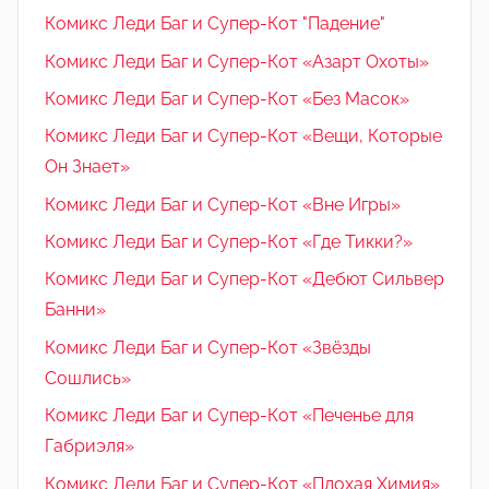
Комикс Леди Баг и Супер-Кот "Падение"
Комикс Леди Баг и Супер-Кот «Азарт Охоты»
Комикс Леди Баг и Супер-Кот «Без Масок»
Комикс Леди Баг и Супер-Кот «Вещи, Которые
Он Знает»
Комикс Леди Баг и Супер-Кот «Вне Игры»
Комикс Леди Баг и Супер-Кот «Где Тикки?»
Комикс Леди Баг и Супер-Кот «Дебют Сильвер
Банни»
Комикс Леди Баг и Супер-Кот «Звёзды
Сошлись»
Комикс Леди Баг и Супер-Кот «Печенье для
Габриэля»
Комикс Леди Баг и Супер-Кот «Плохая Химия»