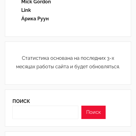
Mick Gordon
Link
Áрика Руун
Статистика основана на последних 3-х
месяцах работы сайта и будет обновляться.
ПОИСК
Поиск