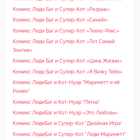
Комикс Леди Баг и Супер-Кот «Разрыв»
Комикс Леди Баг и Супер-Кот «Синий»
Комикс Леди Баг и Супер-Кот «Техно-Рекс»
Комикс Леди Баг и Супер-Кот «Тот Самый
Зонтик»
Комикс Леди Баг и Супер-Кот «Цена Жизни»
Комикс Леди Баг и Супер-Кот «Я Вижу Тебя»
Комикс ЛедиБаг и Кот-Нуар "Маринетт и её
Ромео"
Комикс ЛедиБаг и Кот-Нуар "Пятна"
Комикс ЛедиБаг и Кот-Нуар «Это Любовь»
Комикс ЛедиБаг и Супер-Кот "Двойная Игра"
Комикс ЛедиБаг и Супер-Кот "Леди Маринетт"