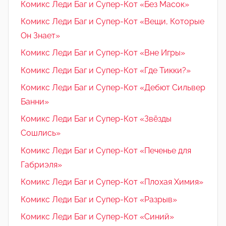
Комикс Леди Баг и Супер-Кот «Без Масок»
Комикс Леди Баг и Супер-Кот «Вещи, Которые
Он Знает»
Комикс Леди Баг и Супер-Кот «Вне Игры»
Комикс Леди Баг и Супер-Кот «Где Тикки?»
Комикс Леди Баг и Супер-Кот «Дебют Сильвер
Банни»
Комикс Леди Баг и Супер-Кот «Звёзды
Сошлись»
Комикс Леди Баг и Супер-Кот «Печенье для
Габриэля»
Комикс Леди Баг и Супер-Кот «Плохая Химия»
Комикс Леди Баг и Супер-Кот «Разрыв»
Комикс Леди Баг и Супер-Кот «Синий»