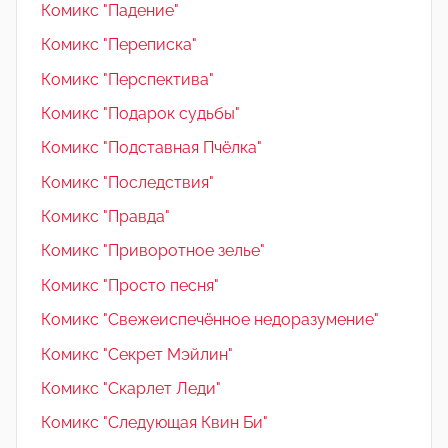
Комикс "Падение"
Комикс "Переписка"
Комикс "Перспектива"
Комикс "Подарок судьбы"
Комикс "Подставная Пчёлка"
Комикс "Последствия"
Комикс "Правда"
Комикс "Приворотное зелье"
Комикс "Просто песня"
Комикс "Свежеиспечённое недоразумение"
Комикс "Секрет Мэйлин"
Комикс "Скарлет Леди"
Комикс "Следующая Квин Би"