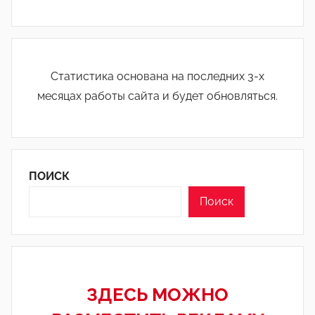
Статистика основана на последних 3-х
месяцах работы сайта и будет обновляться.
ПОИСК
Поиск
ЗДЕСЬ МОЖНО