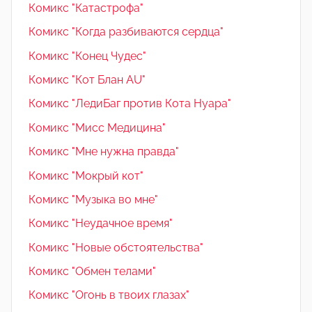
Комикс "Катастрофа"
Комикс "Когда разбиваются сердца"
Комикс "Конец Чудес"
Комикс "Кот Блан AU"
Комикс "ЛедиБаг против Кота Нуара"
Комикс "Мисс Медицина"
Комикс "Мне нужна правда"
Комикс "Мокрый кот"
Комикс "Музыка во мне"
Комикс "Неудачное время"
Комикс "Новые обстоятельства"
Комикс "Обмен телами"
Комикс "Огонь в твоих глазах"