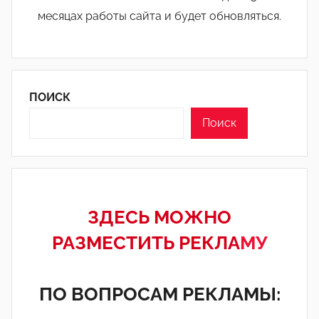
месяцах работы сайта и будет обновляться.
ПОИСК
Поиск
ЗДЕСЬ МОЖНО
РАЗМЕСТИТЬ РЕКЛА
МУ
ПО ВОПРОСАМ РЕКЛАМЫ: