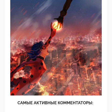
САМЫЕ АКТИВНЫЕ КОММЕНТАТОРЫ: