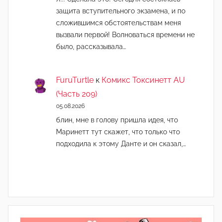
защита вступительного экзамена, и по
сложившимся обстоятельствам меня
вызвали первой! Волноваться времени не
было, рассказывала…
FuruTurtle
к
Комикс Токсинетт AU
(Часть 209)
05.08.2026
блин, мне в голову пришла идея, что
Маринетт тут скажет, что только что
подходила к этому Данте и он сказал,…