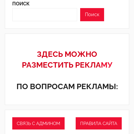
ПОИСК
Поиск
ЗДЕСЬ МОЖНО
РАЗМЕСТИТЬ РЕКЛА
МУ
ПО ВОПРОСАМ РЕКЛАМЫ:
СВЯЗЬ С АДМИНОМ
ПРАВИЛА САЙТА