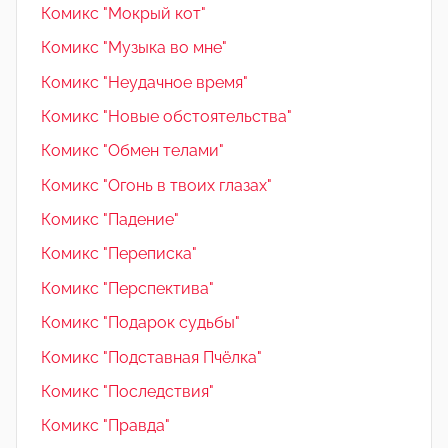
Комикс "Мокрый кот"
Комикс "Музыка во мне"
Комикс "Неудачное время"
Комикс "Новые обстоятельства"
Комикс "Обмен телами"
Комикс "Огонь в твоих глазах"
Комикс "Падение"
Комикс "Переписка"
Комикс "Перспектива"
Комикс "Подарок судьбы"
Комикс "Подставная Пчёлка"
Комикс "Последствия"
Комикс "Правда"