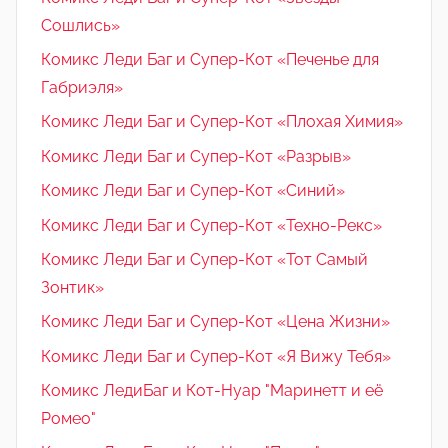
Сошлись»
Комикс Леди Баг и Супер-Кот «Печенье для
Габриэля»
Комикс Леди Баг и Супер-Кот «Плохая Химия»
Комикс Леди Баг и Супер-Кот «Разрыв»
Комикс Леди Баг и Супер-Кот «Синий»
Комикс Леди Баг и Супер-Кот «Техно-Рекс»
Комикс Леди Баг и Супер-Кот «Тот Самый
Зонтик»
Комикс Леди Баг и Супер-Кот «Цена Жизни»
Комикс Леди Баг и Супер-Кот «Я Вижу Тебя»
Комикс ЛедиБаг и Кот-Нуар "Маринетт и её
Ромео"