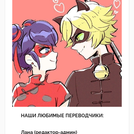
НАШИ ЛЮБИМЫЕ ПЕРЕВОДЧИКИ:
Лана (редактор-админ)