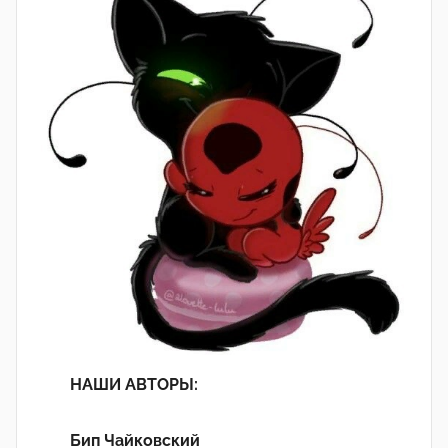
НАШИ АВТОРЫ:
Бип Чайковский