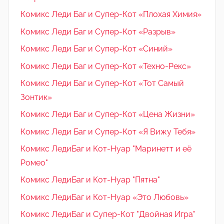
Комикс Леди Баг и Супер-Кот «Плохая Химия»
Комикс Леди Баг и Супер-Кот «Разрыв»
Комикс Леди Баг и Супер-Кот «Синий»
Комикс Леди Баг и Супер-Кот «Техно-Рекс»
Комикс Леди Баг и Супер-Кот «Тот Самый
Зонтик»
Комикс Леди Баг и Супер-Кот «Цена Жизни»
Комикс Леди Баг и Супер-Кот «Я Вижу Тебя»
Комикс ЛедиБаг и Кот-Нуар "Маринетт и её
Ромео"
Комикс ЛедиБаг и Кот-Нуар "Пятна"
Комикс ЛедиБаг и Кот-Нуар «Это Любовь»
Комикс ЛедиБаг и Супер-Кот "Двойная Игра"