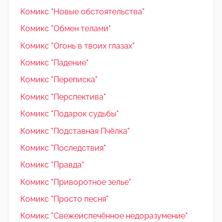
Комикс "Новые обстоятельства"
Комикс "Обмен телами"
Комикс "Огонь в твоих глазах"
Комикс "Падение"
Комикс "Переписка"
Комикс "Перспектива"
Комикс "Подарок судьбы"
Комикс "Подставная Пчёлка"
Комикс "Последствия"
Комикс "Правда"
Комикс "Приворотное зелье"
Комикс "Просто песня"
Комикс "Свежеиспечённое недоразумение"