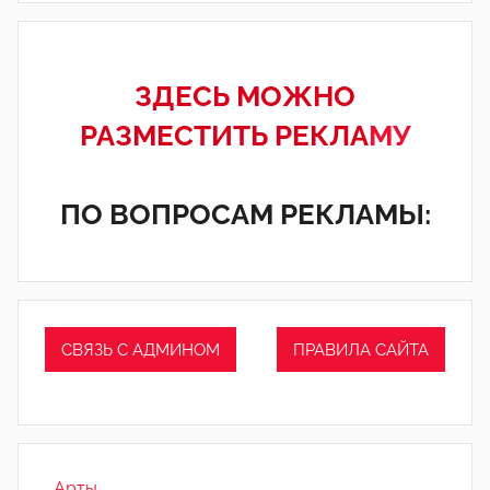
ЗДЕСЬ МОЖНО
РАЗМЕСТИТЬ РЕКЛА
МУ
ПО ВОПРОСАМ РЕКЛАМЫ:
СВЯЗЬ С АДМИНОМ
ПРАВИЛА САЙТА
_Арты_