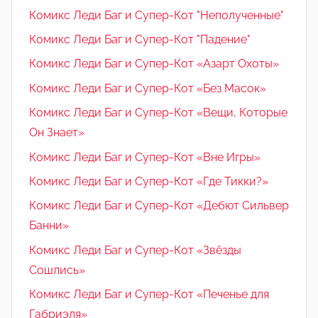
Комикс Леди Баг и Супер-Кот "Неполученные"
Комикс Леди Баг и Супер-Кот "Падение"
Комикс Леди Баг и Супер-Кот «Азарт Охоты»
Комикс Леди Баг и Супер-Кот «Без Масок»
Комикс Леди Баг и Супер-Кот «Вещи, Которые
Он Знает»
Комикс Леди Баг и Супер-Кот «Вне Игры»
Комикс Леди Баг и Супер-Кот «Где Тикки?»
Комикс Леди Баг и Супер-Кот «Дебют Сильвер
Банни»
Комикс Леди Баг и Супер-Кот «Звёзды
Сошлись»
Комикс Леди Баг и Супер-Кот «Печенье для
Габриэля»