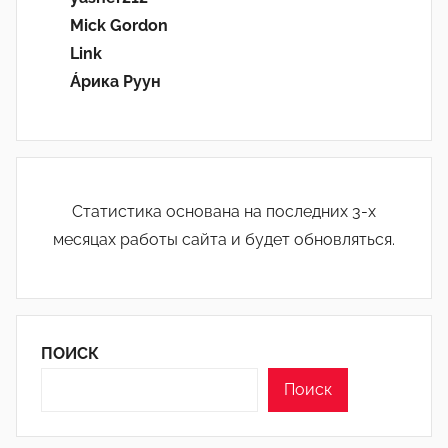
Mick Gordon
Link
Áрика Руун
Статистика основана на последних 3-х
месяцах работы сайта и будет обновляться.
ПОИСК
Поиск