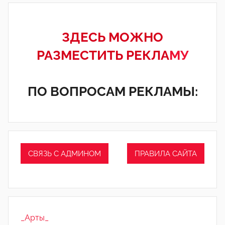
ЗДЕСЬ МОЖНО
РАЗМЕСТИТЬ РЕКЛА
МУ
ПО ВОПРОСАМ РЕКЛАМЫ:
СВЯЗЬ С АДМИНОМ
ПРАВИЛА САЙТА
_Арты_