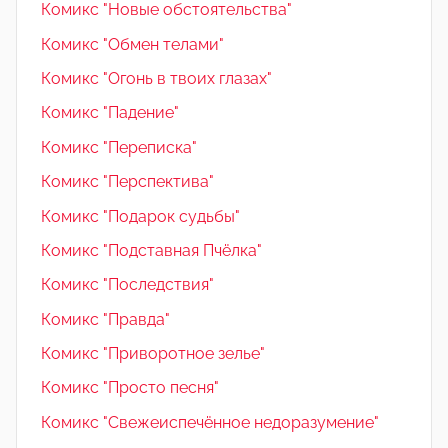
Комикс "Новые обстоятельства"
Комикс "Обмен телами"
Комикс "Огонь в твоих глазах"
Комикс "Падение"
Комикс "Переписка"
Комикс "Перспектива"
Комикс "Подарок судьбы"
Комикс "Подставная Пчёлка"
Комикс "Последствия"
Комикс "Правда"
Комикс "Приворотное зелье"
Комикс "Просто песня"
Комикс "Свежеиспечённое недоразумение"