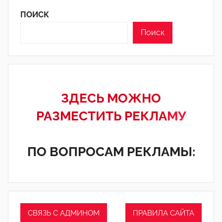
ПОИСК
Поиск
ЗДЕСЬ МОЖНО
РАЗМЕСТИТЬ РЕКЛА
МУ
ПО ВОПРОСАМ РЕКЛАМЫ:
СВЯЗЬ С АДМИНОМ
ПРАВИЛА САЙТА