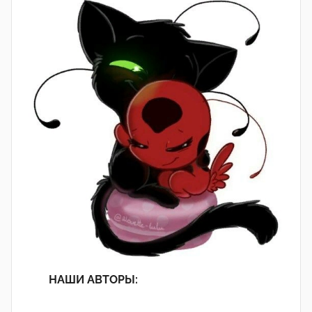
НАШИ АВТОРЫ: