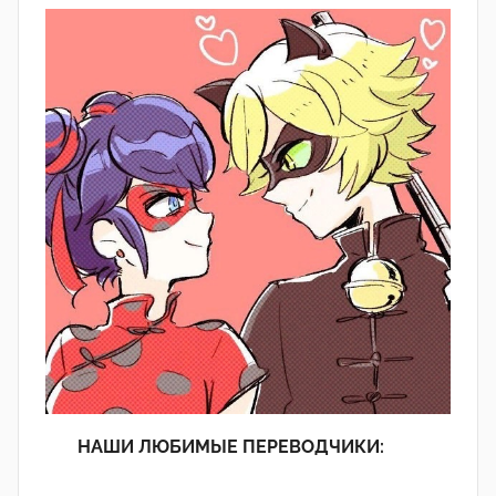
НАШИ ЛЮБИМЫЕ ПЕРЕВОДЧИКИ: