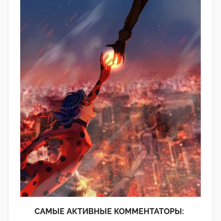
САМЫЕ АКТИВНЫЕ КОММЕНТАТОРЫ: