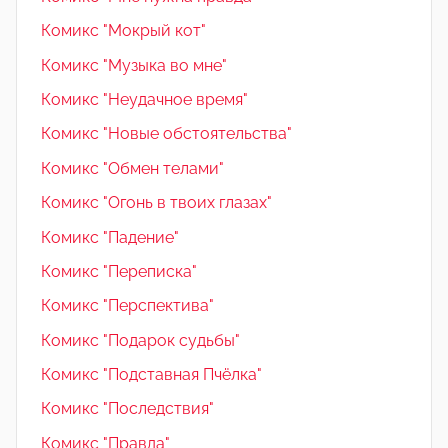
Комикс "Мокрый кот"
Комикс "Музыка во мне"
Комикс "Неудачное время"
Комикс "Новые обстоятельства"
Комикс "Обмен телами"
Комикс "Огонь в твоих глазах"
Комикс "Падение"
Комикс "Переписка"
Комикс "Перспектива"
Комикс "Подарок судьбы"
Комикс "Подставная Пчёлка"
Комикс "Последствия"
Комикс "Правда"