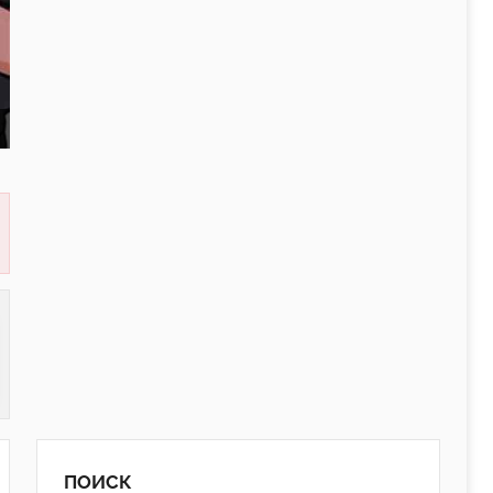
ПОИСК