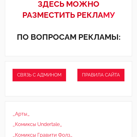
ЗДЕСЬ МОЖНО
РАЗМЕСТИТЬ РЕКЛА
МУ
ПО ВОПРОСАМ РЕКЛАМЫ:
СВЯЗЬ С АДМИНОМ
ПРАВИЛА САЙТА
_Арты_
_Комиксы Undertale_
_Комиксы Гравити Фолз_