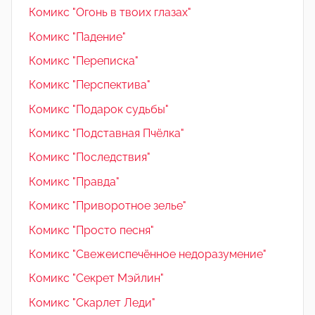
Комикс "Огонь в твоих глазах"
Комикс "Падение"
Комикс "Переписка"
Комикс "Перспектива"
Комикс "Подарок судьбы"
Комикс "Подставная Пчёлка"
Комикс "Последствия"
Комикс "Правда"
Комикс "Приворотное зелье"
Комикс "Просто песня"
Комикс "Свежеиспечённое недоразумение"
Комикс "Секрет Мэйлин"
Комикс "Скарлет Леди"