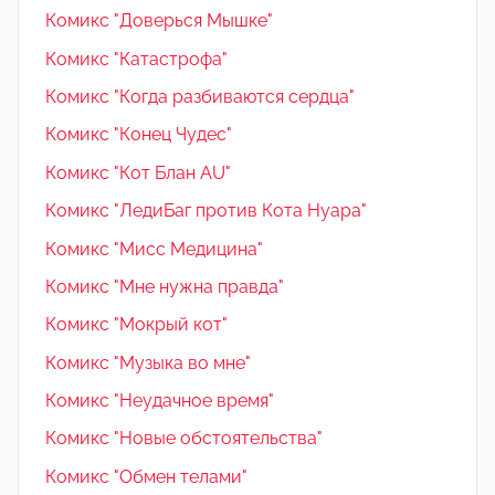
Комикс "Доверься Мышке"
Комикс "Катастрофа"
Комикс "Когда разбиваются сердца"
Комикс "Конец Чудес"
Комикс "Кот Блан AU"
Комикс "ЛедиБаг против Кота Нуара"
Комикс "Мисс Медицина"
Комикс "Мне нужна правда"
Комикс "Мокрый кот"
Комикс "Музыка во мне"
Комикс "Неудачное время"
Комикс "Новые обстоятельства"
Комикс "Обмен телами"