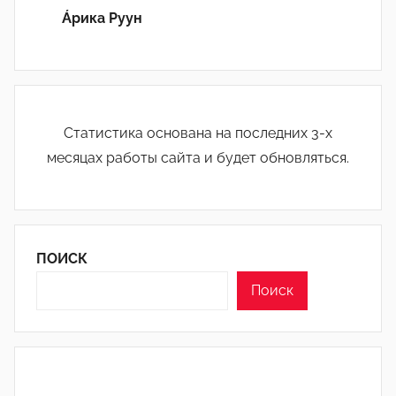
Áрика Руун
Статистика основана на последних 3-х
месяцах работы сайта и будет обновляться.
ПОИСК
Поиск