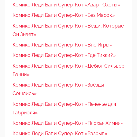
Комикс Леди Баг и Супер-Кот «Азарт Охоты»
Комикс Леди Баг и Супер-Кот «Без Масок»
Комикс Леди Баг и Супер-Кот «Вещи, Которые
Он Знает»
Комикс Леди Баг и Супер-Кот «Вне Игры»
Комикс Леди Баг и Супер-Кот «Где Тикки?»
Комикс Леди Баг и Супер-Кот «Дебют Сильвер
Банни»
Комикс Леди Баг и Супер-Кот «Звёзды
Сошлись»
Комикс Леди Баг и Супер-Кот «Печенье для
Габриэля»
Комикс Леди Баг и Супер-Кот «Плохая Химия»
Комикс Леди Баг и Супер-Кот «Разрыв»