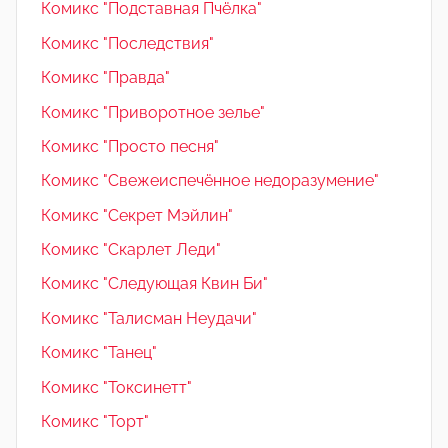
Комикс "Подставная Пчёлка"
Комикс "Последствия"
Комикс "Правда"
Комикс "Приворотное зелье"
Комикс "Просто песня"
Комикс "Свежеиспечённое недоразумение"
Комикс "Секрет Мэйлин"
Комикс "Скарлет Леди"
Комикс "Следующая Квин Би"
Комикс "Талисман Неудачи"
Комикс "Танец"
Комикс "Токсинетт"
Комикс "Торт"