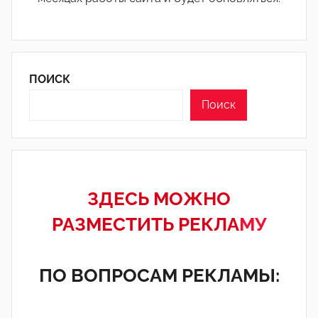
ПОИСК
Поиск
ЗДЕСЬ МОЖНО
РАЗМЕСТИТЬ РЕКЛА
МУ
ПО ВОПРОСАМ РЕКЛАМЫ: