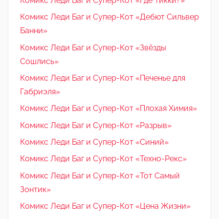
Комикс Леди Баг и Супер-Кот «Где Тикки?»
Комикс Леди Баг и Супер-Кот «Дебют Сильвер
Банни»
Комикс Леди Баг и Супер-Кот «Звёзды
Сошлись»
Комикс Леди Баг и Супер-Кот «Печенье для
Габриэля»
Комикс Леди Баг и Супер-Кот «Плохая Химия»
Комикс Леди Баг и Супер-Кот «Разрыв»
Комикс Леди Баг и Супер-Кот «Синий»
Комикс Леди Баг и Супер-Кот «Техно-Рекс»
Комикс Леди Баг и Супер-Кот «Тот Самый
Зонтик»
Комикс Леди Баг и Супер-Кот «Цена Жизни»