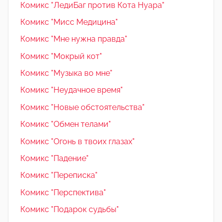
Комикс "ЛедиБаг против Кота Нуара"
Комикс "Мисс Медицина"
Комикс "Мне нужна правда"
Комикс "Мокрый кот"
Комикс "Музыка во мне"
Комикс "Неудачное время"
Комикс "Новые обстоятельства"
Комикс "Обмен телами"
Комикс "Огонь в твоих глазах"
Комикс "Падение"
Комикс "Переписка"
Комикс "Перспектива"
Комикс "Подарок судьбы"