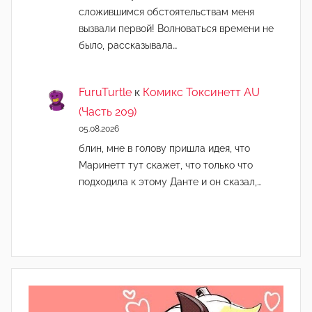
сложившимся обстоятельствам меня
вызвали первой! Волноваться времени не
было, рассказывала…
FuruTurtle
к
Комикс Токсинетт AU
(Часть 209)
05.08.2026
блин, мне в голову пришла идея, что
Маринетт тут скажет, что только что
подходила к этому Данте и он сказал,…