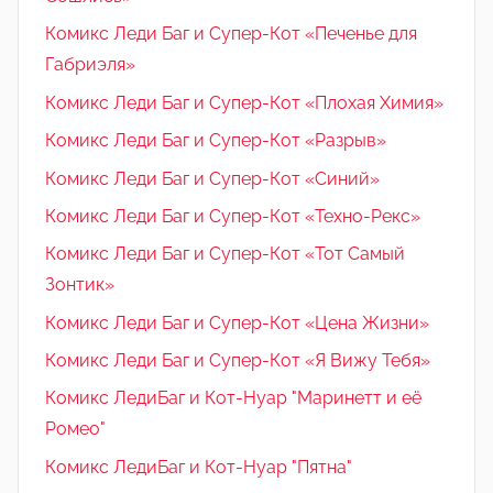
Комикс Леди Баг и Супер-Кот «Печенье для
Габриэля»
Комикс Леди Баг и Супер-Кот «Плохая Химия»
Комикс Леди Баг и Супер-Кот «Разрыв»
Комикс Леди Баг и Супер-Кот «Синий»
Комикс Леди Баг и Супер-Кот «Техно-Рекс»
Комикс Леди Баг и Супер-Кот «Тот Самый
Зонтик»
Комикс Леди Баг и Супер-Кот «Цена Жизни»
Комикс Леди Баг и Супер-Кот «Я Вижу Тебя»
Комикс ЛедиБаг и Кот-Нуар "Маринетт и её
Ромео"
Комикс ЛедиБаг и Кот-Нуар "Пятна"