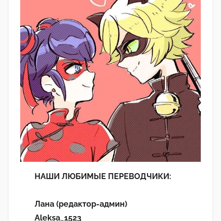
НАШИ ЛЮБИМЫЕ ПЕРЕВОДЧИКИ:
Лана (редактор-админ)
Aleksa_1523