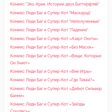
Комикс "Эхо-Крик. Истории двух Баттерфляй"
Комикс Леди Баг и Супер-Кот "Маскарад"
Комикс Леди Баг и Супер-Кот "Неполученные"
Комикс Леди Баг и Супер-Кот "Падение"
Комикс Леди Баг и Супер-Кот «Азарт Охоты»
Комикс Леди Баг и Супер-Кот «Без Масок»
Комикс Леди Баг и Супер-Кот «Вещи, Которые
Он Знает»
Комикс Леди Баг и Супер-Кот «Вне Игры»
Комикс Леди Баг и Супер-Кот «Где Тикки?»
Комикс Леди Баг и Супер-Кот «Дебют Сильвер
Банни»
Комикс Леди Баг и Супер-Кот «Звёзды
Сошлись»