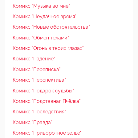
Комикс "Музыка во мне"
Комикс "Неудачное время"
Комикс "Новые обстоятельства"
Комикс "Обмен телами"
Комикс "Огонь в твоих глазах"
Комикс "Падение"
Комикс "Переписка"
Комикс "Перспектива"
Комикс "Подарок судьбы"
Комикс "Подставная Пчёлка"
Комикс "Последствия"
Комикс "Правда"
Комикс "Приворотное зелье"