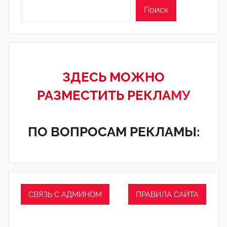
Поиск
ЗДЕСЬ МОЖНО
РАЗМЕСТИТЬ РЕКЛА
МУ
ПО ВОПРОСАМ РЕКЛАМЫ:
СВЯЗЬ С АДМИНОМ
ПРАВИЛА САЙТА