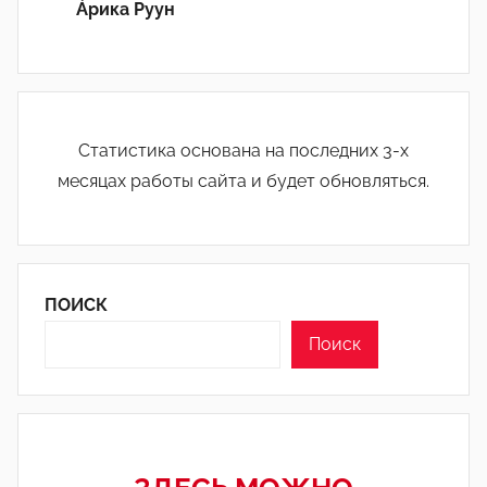
Áрика Руун
Статистика основана на последних 3-х
месяцах работы сайта и будет обновляться.
ПОИСК
Поиск