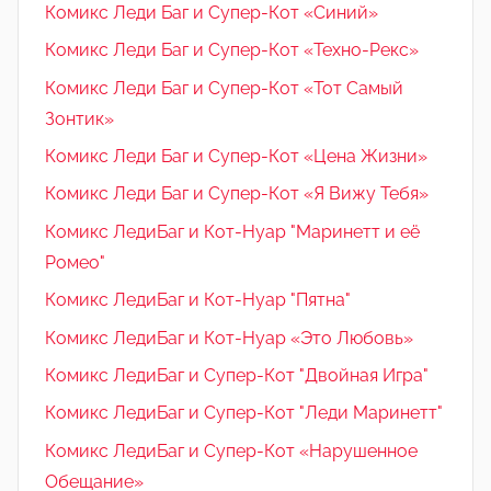
Комикс Леди Баг и Супер-Кот «Синий»
Комикс Леди Баг и Супер-Кот «Техно-Рекс»
Комикс Леди Баг и Супер-Кот «Тот Самый
Зонтик»
Комикс Леди Баг и Супер-Кот «Цена Жизни»
Комикс Леди Баг и Супер-Кот «Я Вижу Тебя»
Комикс ЛедиБаг и Кот-Нуар "Маринетт и её
Ромео"
Комикс ЛедиБаг и Кот-Нуар "Пятна"
Комикс ЛедиБаг и Кот-Нуар «Это Любовь»
Комикс ЛедиБаг и Супер-Кот "Двойная Игра"
Комикс ЛедиБаг и Супер-Кот "Леди Маринетт"
Комикс ЛедиБаг и Супер-Кот «Нарушенное
Обещание»