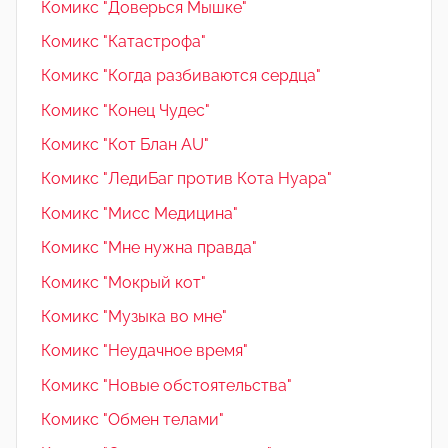
Комикс "Доверься Мышке"
Комикс "Катастрофа"
Комикс "Когда разбиваются сердца"
Комикс "Конец Чудес"
Комикс "Кот Блан AU"
Комикс "ЛедиБаг против Кота Нуара"
Комикс "Мисс Медицина"
Комикс "Мне нужна правда"
Комикс "Мокрый кот"
Комикс "Музыка во мне"
Комикс "Неудачное время"
Комикс "Новые обстоятельства"
Комикс "Обмен телами"