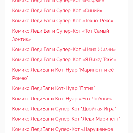
Комикс Леди Баг и Супер-Кот «Разрыв»
Комикс Леди Баг и Супер-Кот «Синий»
Комикс Леди Баг и Супер-Кот «Техно-Рекс»
Комикс Леди Баг и Супер-Кот «Тот Самый
Зонтик»
Комикс Леди Баг и Супер-Кот «Цена Жизни»
Комикс Леди Баг и Супер-Кот «Я Вижу Тебя»
Комикс ЛедиБаг и Кот-Нуар "Маринетт и её
Ромео"
Комикс ЛедиБаг и Кот-Нуар "Пятна"
Комикс ЛедиБаг и Кот-Нуар «Это Любовь»
Комикс ЛедиБаг и Супер-Кот "Двойная Игра"
Комикс ЛедиБаг и Супер-Кот "Леди Маринетт"
Комикс ЛедиБаг и Супер-Кот «Нарушенное