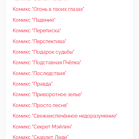
Комикс "Огонь в твоих глазах"
Комикс "Падение"
Комикс "Переписка"
Комикс "Перспектива"
Комикс "Подарок судьбы"
Комикс "Подставная Пчёлка"
Комикс "Последствия"
Комикс "Правда"
Комикс "Приворотное зелье"
Комикс "Просто песня"
Комикс "Свежеиспечённое недоразумение"
Комикс "Секрет Мэйлин"
Комикс "Скарлет Леди"