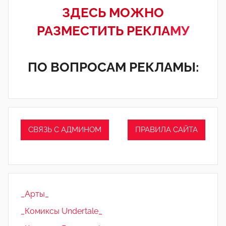
ЗДЕСЬ МОЖНО
РАЗМЕСТИТЬ РЕКЛА
МУ
ПО ВОПРОСАМ РЕКЛАМЫ:
СВЯЗЬ С АДМИНОМ
ПРАВИЛА САЙТА
_Арты_
_Комиксы Undertale_