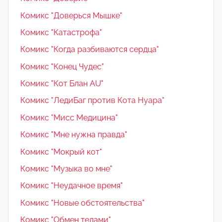
Комикс "Доверься Мышке"
Комикс "Катастрофа"
Комикс "Когда разбиваются сердца"
Комикс "Конец Чудес"
Комикс "Кот Блан AU"
Комикс "ЛедиБаг против Кота Нуара"
Комикс "Мисс Медицина"
Комикс "Мне нужна правда"
Комикс "Мокрый кот"
Комикс "Музыка во мне"
Комикс "Неудачное время"
Комикс "Новые обстоятельства"
Комикс "Обмен телами"