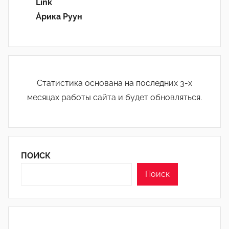
Link
Áрика Руун
Статистика основана на последних 3-х
месяцах работы сайта и будет обновляться.
ПОИСК
Поиск