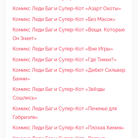
Комикс Леди Баг и Супер-Кот «Азарт Охоты»
Комикс Леди Баг и Супер-Кот «Без Масок»
Комикс Леди Баг и Супер-Кот «Вещи, Которые
Он Знает»
Комикс Леди Баг и Супер-Кот «Вне Игры»
Комикс Леди Баг и Супер-Кот «Где Тикки?»
Комикс Леди Баг и Супер-Кот «Дебют Сильвер
Банни»
Комикс Леди Баг и Супер-Кот «Звёзды
Сошлись»
Комикс Леди Баг и Супер-Кот «Печенье для
Габриэля»
Комикс Леди Баг и Супер-Кот «Плохая Химия»