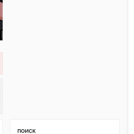
ПОИСК