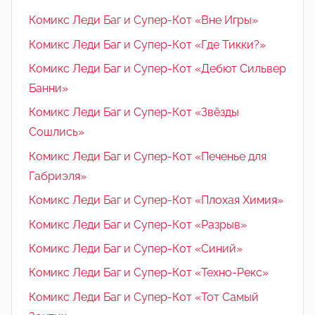
Комикс Леди Баг и Супер-Кот «Вне Игры»
Комикс Леди Баг и Супер-Кот «Где Тикки?»
Комикс Леди Баг и Супер-Кот «Дебют Сильвер
Банни»
Комикс Леди Баг и Супер-Кот «Звёзды
Сошлись»
Комикс Леди Баг и Супер-Кот «Печенье для
Габриэля»
Комикс Леди Баг и Супер-Кот «Плохая Химия»
Комикс Леди Баг и Супер-Кот «Разрыв»
Комикс Леди Баг и Супер-Кот «Синий»
Комикс Леди Баг и Супер-Кот «Техно-Рекс»
Комикс Леди Баг и Супер-Кот «Тот Самый