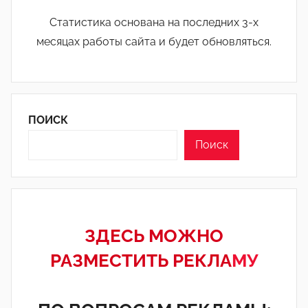
Статистика основана на последних 3-х
месяцах работы сайта и будет обновляться.
ПОИСК
Поиск
ЗДЕСЬ МОЖНО
РАЗМЕСТИТЬ РЕКЛА
МУ