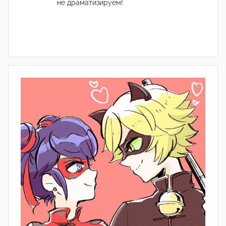
не драматизируем!