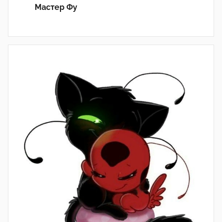
Мастер Фу