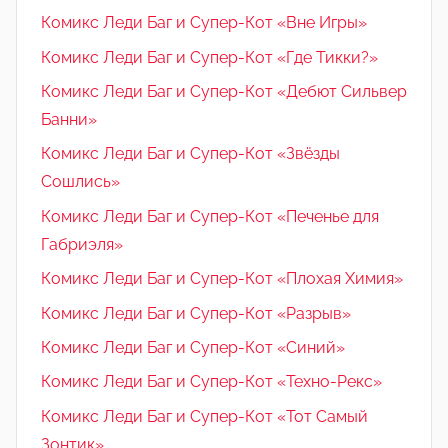
Комикс Леди Баг и Супер-Кот «Вне Игры»
Комикс Леди Баг и Супер-Кот «Где Тикки?»
Комикс Леди Баг и Супер-Кот «Дебют Сильвер
Банни»
Комикс Леди Баг и Супер-Кот «Звёзды
Сошлись»
Комикс Леди Баг и Супер-Кот «Печенье для
Габриэля»
Комикс Леди Баг и Супер-Кот «Плохая Химия»
Комикс Леди Баг и Супер-Кот «Разрыв»
Комикс Леди Баг и Супер-Кот «Синий»
Комикс Леди Баг и Супер-Кот «Техно-Рекс»
Комикс Леди Баг и Супер-Кот «Тот Самый
Зонтик»