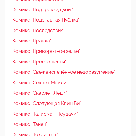
Комикс "Подарок судьбы"
Комикс "Подставная Пчёлка"
Комикс "Последствия"
Комикс "Правда"
Комикс "Приворотное зелье"
Комикс "Просто песня"
Комикс "Свежеиспечённое недоразумение"
Комикс "Секрет Мэйлин"
Комикс "Скарлет Леди"
Комикс "Следующая Квин Би"
Комикс "Талисман Неудачи"
Комикс "Танец"
Комикс "Токсинетт"