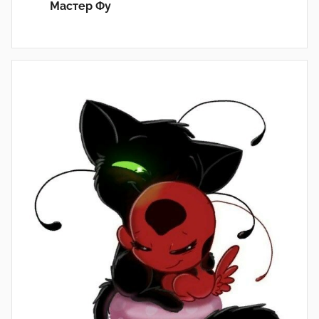
Мастер Фу