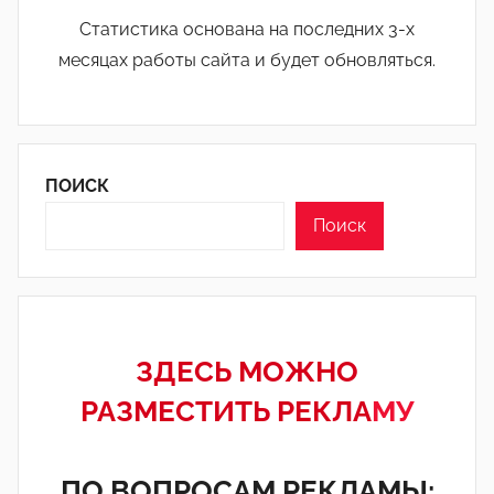
Статистика основана на последних 3-х
месяцах работы сайта и будет обновляться.
ПОИСК
Поиск
ЗДЕСЬ МОЖНО
РАЗМЕСТИТЬ РЕКЛА
МУ
ПО ВОПРОСАМ РЕКЛАМЫ: