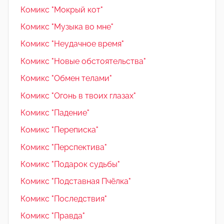
Комикс "Мокрый кот"
Комикс "Музыка во мне"
Комикс "Неудачное время"
Комикс "Новые обстоятельства"
Комикс "Обмен телами"
Комикс "Огонь в твоих глазах"
Комикс "Падение"
Комикс "Переписка"
Комикс "Перспектива"
Комикс "Подарок судьбы"
Комикс "Подставная Пчёлка"
Комикс "Последствия"
Комикс "Правда"