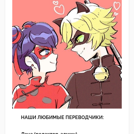
НАШИ ЛЮБИМЫЕ ПЕРЕВОДЧИКИ: