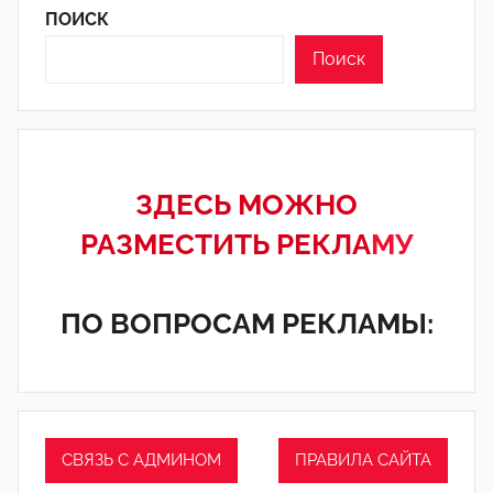
ПОИСК
Поиск
ЗДЕСЬ МОЖНО
РАЗМЕСТИТЬ РЕКЛА
МУ
ПО ВОПРОСАМ РЕКЛАМЫ:
СВЯЗЬ С АДМИНОМ
ПРАВИЛА САЙТА