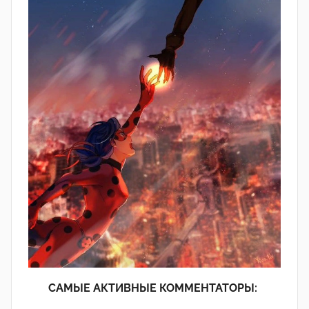
САМЫЕ АКТИВНЫЕ КОММЕНТАТОРЫ: