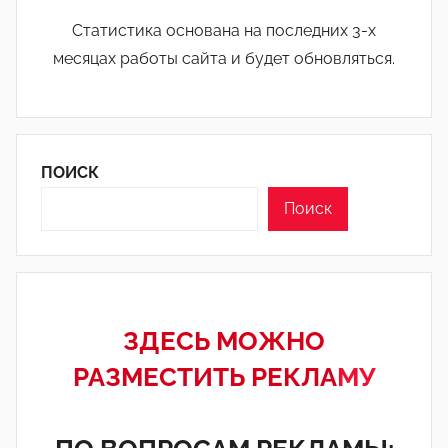
Статистика основана на последних 3-х
месяцах работы сайта и будет обновляться.
ПОИСК
Поиск
ЗДЕСЬ МОЖНО
РАЗМЕСТИТЬ РЕКЛА
МУ