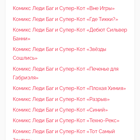
Комикс Леди Баг и Супер-Кот «Вне Игры»
Комикс Леди Баг и Супер-Кот «Где Тикки?»
Комикс Леди Баг и Супер-Кот «Дебют Сильвер
Банни»
Комикс Леди Баг и Супер-Кот «Звёзды
Сошлись»
Комикс Леди Баг и Супер-Кот «Печенье для
Габриэля»
Комикс Леди Баг и Супер-Кот «Плохая Химия»
Комикс Леди Баг и Супер-Кот «Разрыв»
Комикс Леди Баг и Супер-Кот «Синий»
Комикс Леди Баг и Супер-Кот «Техно-Рекс»
Комикс Леди Баг и Супер-Кот «Тот Самый