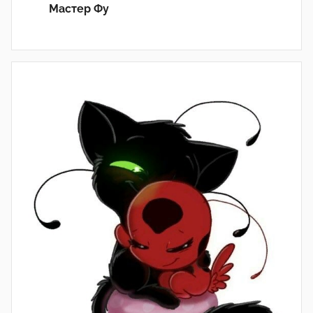
Мастер Фу