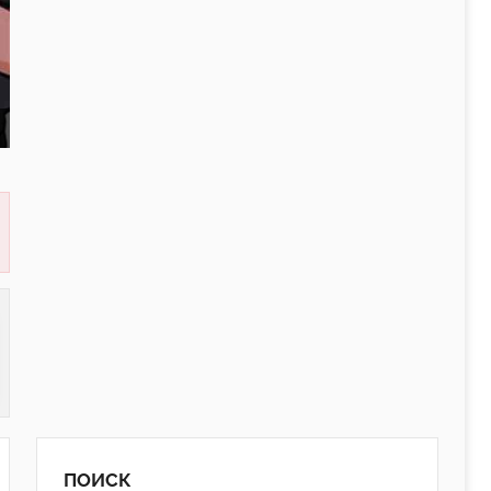
ПОИСК