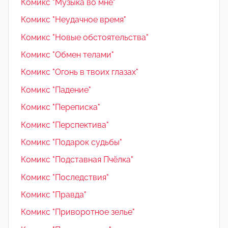
Комикс "Музыка во мне"
Комикс "Неудачное время"
Комикс "Новые обстоятельства"
Комикс "Обмен телами"
Комикс "Огонь в твоих глазах"
Комикс "Падение"
Комикс "Переписка"
Комикс "Перспектива"
Комикс "Подарок судьбы"
Комикс "Подставная Пчёлка"
Комикс "Последствия"
Комикс "Правда"
Комикс "Приворотное зелье"