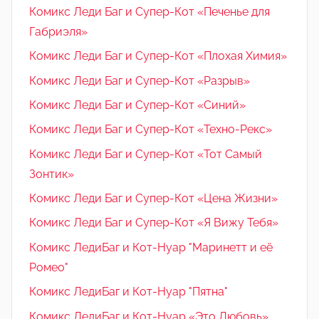
Комикс Леди Баг и Супер-Кот «Печенье для
Габриэля»
Комикс Леди Баг и Супер-Кот «Плохая Химия»
Комикс Леди Баг и Супер-Кот «Разрыв»
Комикс Леди Баг и Супер-Кот «Синий»
Комикс Леди Баг и Супер-Кот «Техно-Рекс»
Комикс Леди Баг и Супер-Кот «Тот Самый
Зонтик»
Комикс Леди Баг и Супер-Кот «Цена Жизни»
Комикс Леди Баг и Супер-Кот «Я Вижу Тебя»
Комикс ЛедиБаг и Кот-Нуар "Маринетт и её
Ромео"
Комикс ЛедиБаг и Кот-Нуар "Пятна"
Комикс ЛедиБаг и Кот-Нуар «Это Любовь»