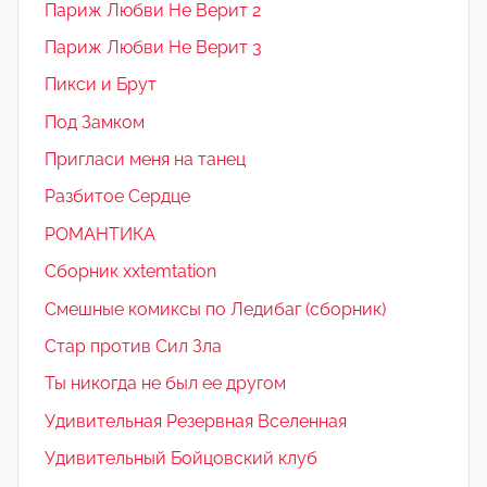
Париж Любви Не Верит 2
Париж Любви Не Верит 3
Пикси и Брут
Под Замком
Пригласи меня на танец
Разбитое Сердце
РОМАНТИКА
Сборник xxtemtation
Смешные комиксы по Ледибаг (сборник)
Стар против Сил Зла
Ты никогда не был ее другом
Удивительная Резервная Вселенная
Удивительный Бойцовский клуб