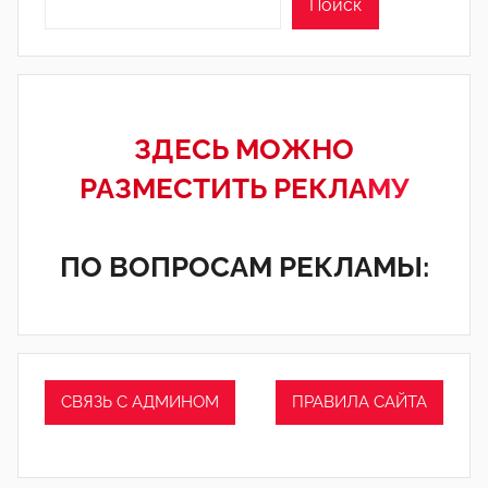
Поиск
ЗДЕСЬ МОЖНО
РАЗМЕСТИТЬ РЕКЛА
МУ
ПО ВОПРОСАМ РЕКЛАМЫ:
СВЯЗЬ С АДМИНОМ
ПРАВИЛА САЙТА