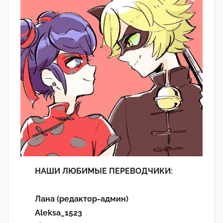
НАШИ ЛЮБИМЫЕ ПЕРЕВОДЧИКИ:
Лана (редактор-админ)
Aleksa_1523