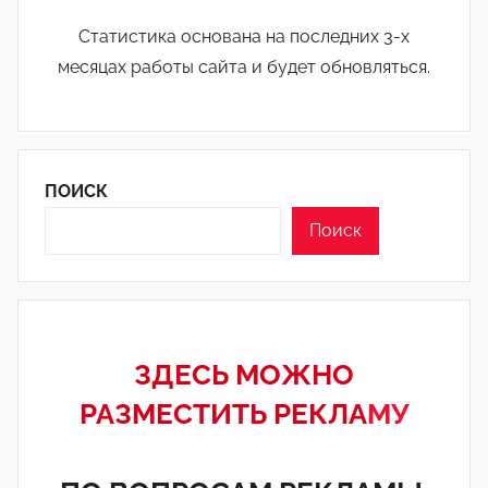
Статистика основана на последних 3-х
месяцах работы сайта и будет обновляться.
ПОИСК
Поиск
ЗДЕСЬ МОЖНО
РАЗМЕСТИТЬ РЕКЛА
МУ