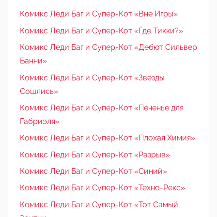
Комикс Леди Баг и Супер-Кот «Вне Игры»
Комикс Леди Баг и Супер-Кот «Где Тикки?»
Комикс Леди Баг и Супер-Кот «Дебют Сильвер
Банни»
Комикс Леди Баг и Супер-Кот «Звёзды
Сошлись»
Комикс Леди Баг и Супер-Кот «Печенье для
Габриэля»
Комикс Леди Баг и Супер-Кот «Плохая Химия»
Комикс Леди Баг и Супер-Кот «Разрыв»
Комикс Леди Баг и Супер-Кот «Синий»
Комикс Леди Баг и Супер-Кот «Техно-Рекс»
Комикс Леди Баг и Супер-Кот «Тот Самый