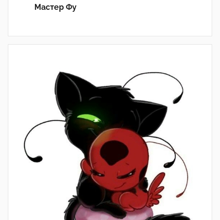
Мастер Фу