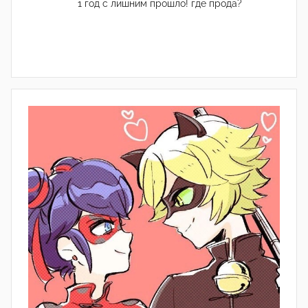
1 год с лишним прошло! где прода?