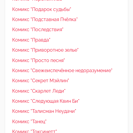
Комикс "Подарок судьбы"
Комикс "Подставная Пчёлка"
Комикс "Последствия"
Комикс "Правда"
Комикс "Приворотное зелье"
Комикс "Просто песня"
Комикс "Свежеиспечённое недоразумение"
Комикс "Секрет Мэйлин"
Комикс "Скарлет Леди"
Комикс "Следующая Квин Би"
Комикс "Талисман Неудачи"
Комикс "Танец"
Комикс "Токсинетт"