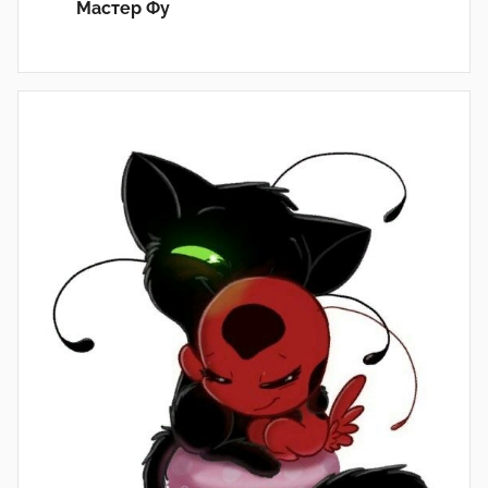
Мастер Фу