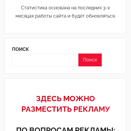
Статистика основана на последних 3-х
месяцах работы сайта и будет обновляться.
ПОИСК
Поиск
ЗДЕСЬ МОЖНО
РАЗМЕСТИТЬ РЕКЛА
МУ
ПО ВОПРОСАМ РЕКЛАМЫ: