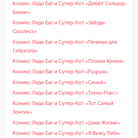
Комикс Леди Баг и Супер-Кот «Дебют Сильвер
Банни»
Комикс Леди Баг и Супер-Кот «Звёзды
Сошлись»
Комикс Леди Баг и Супер-Кот «Печенье для
Габриэля»
Комикс Леди Баг и Супер-Кот «Плохая Химия»
Комикс Леди Баг и Супер-Кот «Разрыв»
Комикс Леди Баг и Супер-Кот «Синий»
Комикс Леди Баг и Супер-Кот «Техно-Рекс»
Комикс Леди Баг и Супер-Кот «Тот Самый
Зонтик»
Комикс Леди Баг и Супер-Кот «Цена Жизни»
Комикс Леди Баг и Супер-Кот «Я Вижу Тебя»