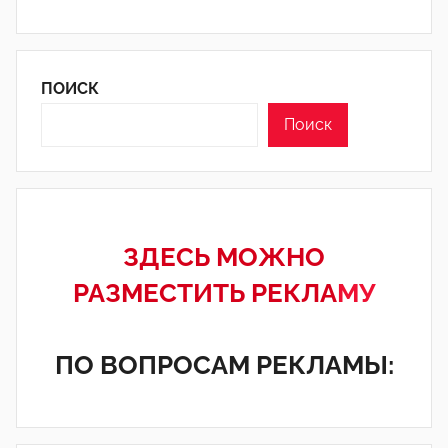
ПОИСК
Поиск
ЗДЕСЬ МОЖНО
РАЗМЕСТИТЬ РЕКЛА
МУ
ПО ВОПРОСАМ РЕКЛАМЫ: