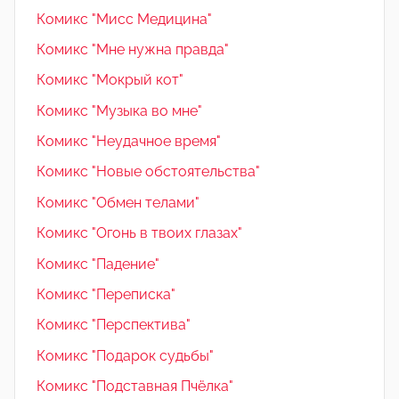
Комикс "Мисс Медицина"
Комикс "Мне нужна правда"
Комикс "Мокрый кот"
Комикс "Музыка во мне"
Комикс "Неудачное время"
Комикс "Новые обстоятельства"
Комикс "Обмен телами"
Комикс "Огонь в твоих глазах"
Комикс "Падение"
Комикс "Переписка"
Комикс "Перспектива"
Комикс "Подарок судьбы"
Комикс "Подставная Пчёлка"