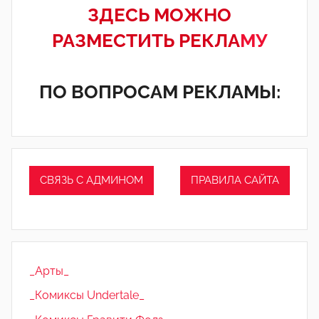
ЗДЕСЬ МОЖНО
РАЗМЕСТИТЬ РЕКЛА
МУ
ПО ВОПРОСАМ РЕКЛАМЫ:
СВЯЗЬ С АДМИНОМ
ПРАВИЛА САЙТА
_Арты_
_Комиксы Undertale_