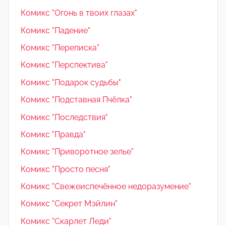
Комикс "Огонь в твоих глазах"
Комикс "Падение"
Комикс "Переписка"
Комикс "Перспектива"
Комикс "Подарок судьбы"
Комикс "Подставная Пчёлка"
Комикс "Последствия"
Комикс "Правда"
Комикс "Приворотное зелье"
Комикс "Просто песня"
Комикс "Свежеиспечённое недоразумение"
Комикс "Секрет Мэйлин"
Комикс "Скарлет Леди"