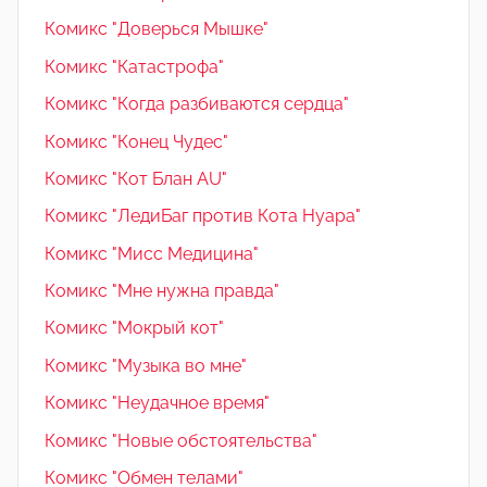
Комикс "Доверься Мышке"
Комикс "Катастрофа"
Комикс "Когда разбиваются сердца"
Комикс "Конец Чудес"
Комикс "Кот Блан AU"
Комикс "ЛедиБаг против Кота Нуара"
Комикс "Мисс Медицина"
Комикс "Мне нужна правда"
Комикс "Мокрый кот"
Комикс "Музыка во мне"
Комикс "Неудачное время"
Комикс "Новые обстоятельства"
Комикс "Обмен телами"