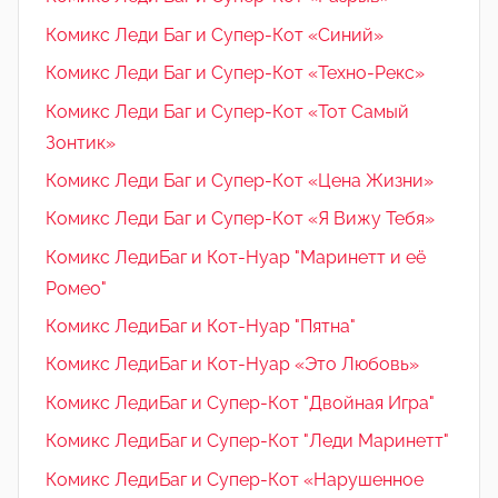
Комикс Леди Баг и Супер-Кот «Синий»
Комикс Леди Баг и Супер-Кот «Техно-Рекс»
Комикс Леди Баг и Супер-Кот «Тот Самый
Зонтик»
Комикс Леди Баг и Супер-Кот «Цена Жизни»
Комикс Леди Баг и Супер-Кот «Я Вижу Тебя»
Комикс ЛедиБаг и Кот-Нуар "Маринетт и её
Ромео"
Комикс ЛедиБаг и Кот-Нуар "Пятна"
Комикс ЛедиБаг и Кот-Нуар «Это Любовь»
Комикс ЛедиБаг и Супер-Кот "Двойная Игра"
Комикс ЛедиБаг и Супер-Кот "Леди Маринетт"
Комикс ЛедиБаг и Супер-Кот «Нарушенное