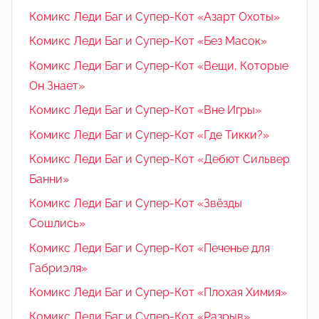
Комикс Леди Баг и Супер-Кот «Азарт Охоты»
Комикс Леди Баг и Супер-Кот «Без Масок»
Комикс Леди Баг и Супер-Кот «Вещи, Которые
Он Знает»
Комикс Леди Баг и Супер-Кот «Вне Игры»
Комикс Леди Баг и Супер-Кот «Где Тикки?»
Комикс Леди Баг и Супер-Кот «Дебют Сильвер
Банни»
Комикс Леди Баг и Супер-Кот «Звёзды
Сошлись»
Комикс Леди Баг и Супер-Кот «Печенье для
Габриэля»
Комикс Леди Баг и Супер-Кот «Плохая Химия»
Комикс Леди Баг и Супер-Кот «Разрыв»