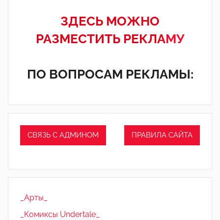
ЗДЕСЬ МОЖНО
РАЗМЕСТИТЬ РЕКЛА
МУ
ПО ВОПРОСАМ РЕКЛАМЫ:
СВЯЗЬ С АДМИНОМ
ПРАВИЛА САЙТА
_Арты_
_Комиксы Undertale_