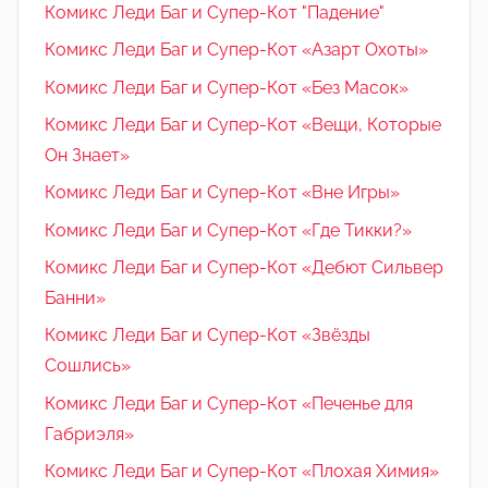
Комикс Леди Баг и Супер-Кот "Падение"
Комикс Леди Баг и Супер-Кот «Азарт Охоты»
Комикс Леди Баг и Супер-Кот «Без Масок»
Комикс Леди Баг и Супер-Кот «Вещи, Которые
Он Знает»
Комикс Леди Баг и Супер-Кот «Вне Игры»
Комикс Леди Баг и Супер-Кот «Где Тикки?»
Комикс Леди Баг и Супер-Кот «Дебют Сильвер
Банни»
Комикс Леди Баг и Супер-Кот «Звёзды
Сошлись»
Комикс Леди Баг и Супер-Кот «Печенье для
Габриэля»
Комикс Леди Баг и Супер-Кот «Плохая Химия»