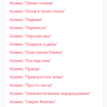
Комикс "Обмен телами"
Комикс "Огонь в твоих глазах"
Комикс "Падение"
Комикс "Переписка"
Комикс "Перспектива"
Комикс "Подарок судьбы"
Комикс "Подставная Пчёлка"
Комикс "Последствия"
Комикс "Правда"
Комикс "Приворотное зелье"
Комикс "Просто песня"
Комикс "Свежеиспечённое недоразумение"
Комикс "Секрет Мэйлин"