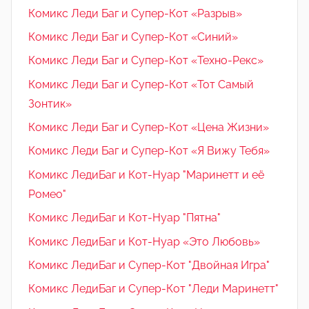
Комикс Леди Баг и Супер-Кот «Разрыв»
Комикс Леди Баг и Супер-Кот «Синий»
Комикс Леди Баг и Супер-Кот «Техно-Рекс»
Комикс Леди Баг и Супер-Кот «Тот Самый
Зонтик»
Комикс Леди Баг и Супер-Кот «Цена Жизни»
Комикс Леди Баг и Супер-Кот «Я Вижу Тебя»
Комикс ЛедиБаг и Кот-Нуар "Маринетт и её
Ромео"
Комикс ЛедиБаг и Кот-Нуар "Пятна"
Комикс ЛедиБаг и Кот-Нуар «Это Любовь»
Комикс ЛедиБаг и Супер-Кот "Двойная Игра"
Комикс ЛедиБаг и Супер-Кот "Леди Маринетт"