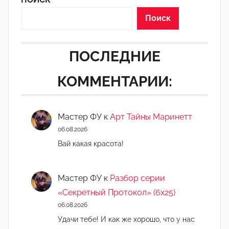
Поиск
ПОСЛЕДНИЕ
КОММЕНТАРИИ:
Мастер ФУ
к
Арт Тайны Маринетт
06.08.2026
Вай какая красота!
Мастер ФУ
к
Разбор серии
«Секретный Протокол» (6х25)
06.08.2026
Удачи тебе! И как же хорошо, что у нас