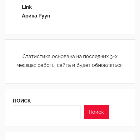
Link
Áрика Руун
Статистика основана на последних 3-х
месяцах работы сайта и будет обновляться.
ПОИСК
Поиск