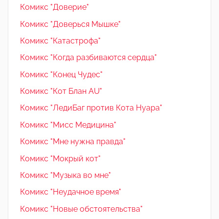
Комикс "Доверие"
Комикс "Доверься Мышке"
Комикс "Катастрофа"
Комикс "Когда разбиваются сердца"
Комикс "Конец Чудес"
Комикс "Кот Блан AU"
Комикс "ЛедиБаг против Кота Нуара"
Комикс "Мисс Медицина"
Комикс "Мне нужна правда"
Комикс "Мокрый кот"
Комикс "Музыка во мне"
Комикс "Неудачное время"
Комикс "Новые обстоятельства"