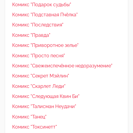
Комикс "Подарок судьбы"
Комикс "Подставная Пчёлка"
Комикс "Последствия"
Комикс "Правда"
Комикс "Приворотное зелье"
Комикс "Просто песня"
Комикс "Свежеиспечённое недоразумение"
Комикс "Секрет Мэйлин"
Комикс "Скарлет Леди"
Комикс "Следующая Квин Би"
Комикс "Талисман Неудачи"
Комикс "Танец"
Комикс "Токсинетт"