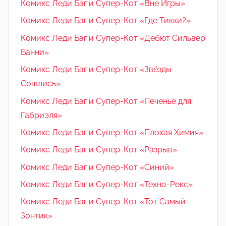
Комикс Леди Баг и Супер-Кот «Вне Игры»
Комикс Леди Баг и Супер-Кот «Где Тикки?»
Комикс Леди Баг и Супер-Кот «Дебют Сильвер
Банни»
Комикс Леди Баг и Супер-Кот «Звёзды
Сошлись»
Комикс Леди Баг и Супер-Кот «Печенье для
Габриэля»
Комикс Леди Баг и Супер-Кот «Плохая Химия»
Комикс Леди Баг и Супер-Кот «Разрыв»
Комикс Леди Баг и Супер-Кот «Синий»
Комикс Леди Баг и Супер-Кот «Техно-Рекс»
Комикс Леди Баг и Супер-Кот «Тот Самый
Зонтик»