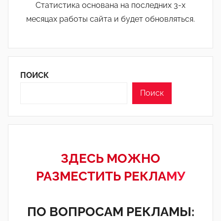
Статистика основана на последних 3-х
месяцах работы сайта и будет обновляться.
ПОИСК
Поиск
ЗДЕСЬ МОЖНО
РАЗМЕСТИТЬ РЕКЛА
МУ
ПО ВОПРОСАМ РЕКЛАМЫ: