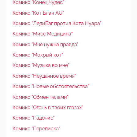
Комикс "Конец Чудес"
Комикс "Кот Блан AU"
Комикс "ЛедиБаг против Кота Нуара"
Комикс "Мисс Медицина"
Комикс "Мне нужна правда"
Комикс "Мокрый кот"
Комикс "Музыка во мне"
Комикс "Неудачное время"
Комикс "Новые обстоятельства"
Комикс "Обмен телами"
Комикс "Огонь в твоих глазах"
Комикс "Падение"
Комикс "Переписка"