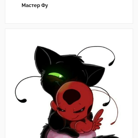
Мастер Фу