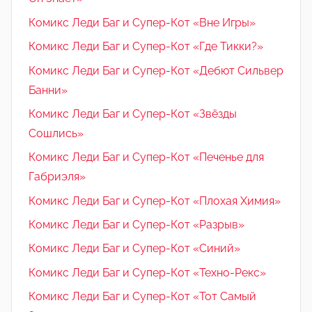
Комикс Леди Баг и Супер-Кот «Вне Игры»
Комикс Леди Баг и Супер-Кот «Где Тикки?»
Комикс Леди Баг и Супер-Кот «Дебют Сильвер
Банни»
Комикс Леди Баг и Супер-Кот «Звёзды
Сошлись»
Комикс Леди Баг и Супер-Кот «Печенье для
Габриэля»
Комикс Леди Баг и Супер-Кот «Плохая Химия»
Комикс Леди Баг и Супер-Кот «Разрыв»
Комикс Леди Баг и Супер-Кот «Синий»
Комикс Леди Баг и Супер-Кот «Техно-Рекс»
Комикс Леди Баг и Супер-Кот «Тот Самый