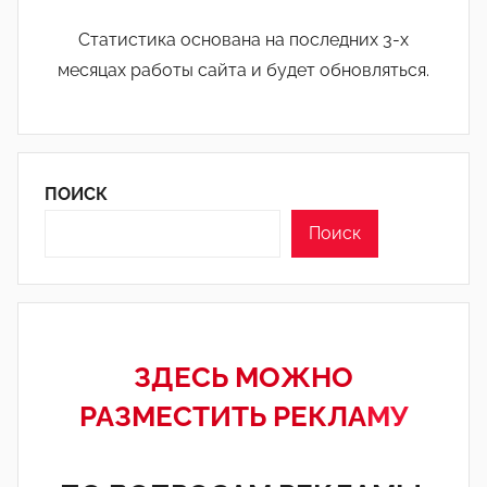
Статистика основана на последних 3-х
месяцах работы сайта и будет обновляться.
ПОИСК
Поиск
ЗДЕСЬ МОЖНО
РАЗМЕСТИТЬ РЕКЛА
МУ