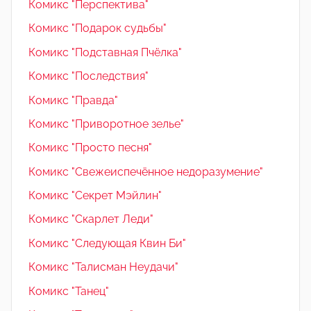
Комикс "Перспектива"
Комикс "Подарок судьбы"
Комикс "Подставная Пчёлка"
Комикс "Последствия"
Комикс "Правда"
Комикс "Приворотное зелье"
Комикс "Просто песня"
Комикс "Свежеиспечённое недоразумение"
Комикс "Секрет Мэйлин"
Комикс "Скарлет Леди"
Комикс "Следующая Квин Би"
Комикс "Талисман Неудачи"
Комикс "Танец"