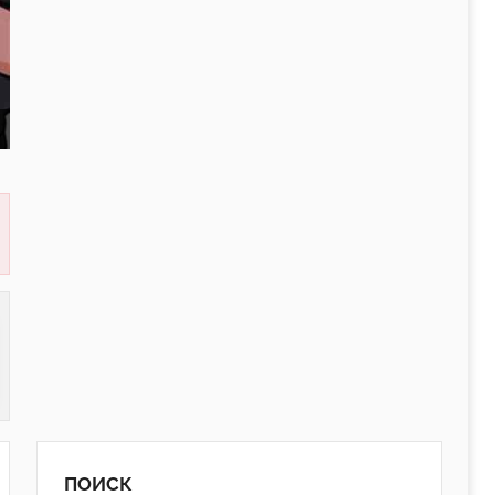
ПОИСК