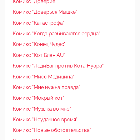
Комикс "Доверие"
Комикс "Доверься Мышке"
Комикс "Катастрофа"
Комикс "Когда разбиваются сердца"
Комикс "Конец Чудес"
Комикс "Кот Блан AU"
Комикс "ЛедиБаг против Кота Нуара"
Комикс "Мисс Медицина"
Комикс "Мне нужна правда"
Комикс "Мокрый кот"
Комикс "Музыка во мне"
Комикс "Неудачное время"
Комикс "Новые обстоятельства"