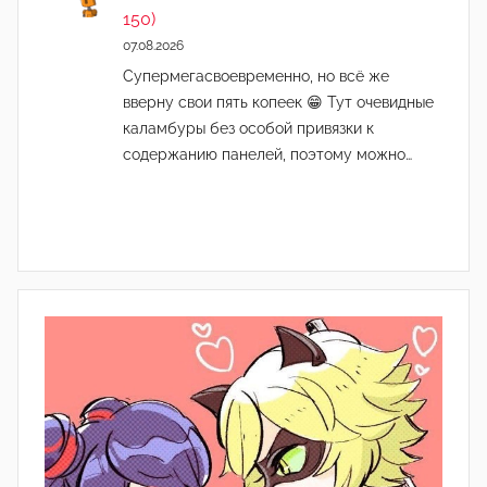
150)
07.08.2026
Супермегасвоевременно, но всё же
вверну свои пять копеек 😁 Тут очевидные
каламбуры без особой привязки к
содержанию панелей, поэтому можно…