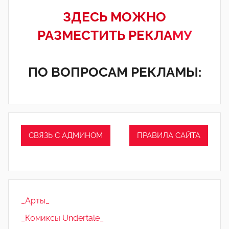
ЗДЕСЬ МОЖНО
РАЗМЕСТИТЬ РЕКЛА
МУ
ПО ВОПРОСАМ РЕКЛАМЫ:
СВЯЗЬ С АДМИНОМ
ПРАВИЛА САЙТА
_Арты_
_Комиксы Undertale_