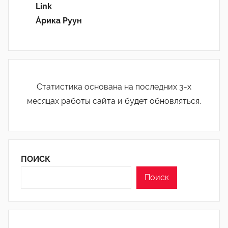
Link
Áрика Руун
Статистика основана на последних 3-х
месяцах работы сайта и будет обновляться.
ПОИСК
Поиск