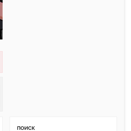
ПОИСК