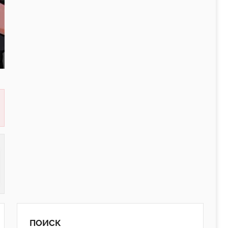
ПОИСК