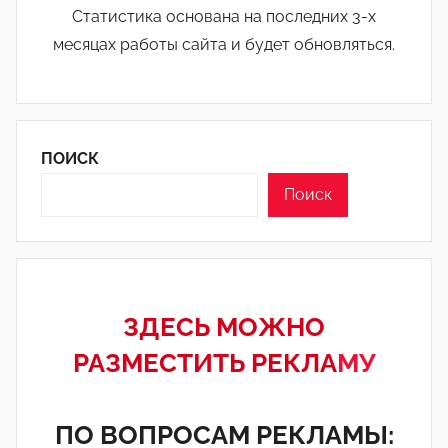
Статистика основана на последних 3-х
месяцах работы сайта и будет обновляться.
ПОИСК
Поиск
ЗДЕСЬ МОЖНО
РАЗМЕСТИТЬ РЕКЛА
МУ
ПО ВОПРОСАМ РЕКЛАМЫ: