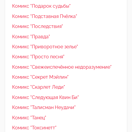
Комикс "Подарок судьбы"
Комикс "Подставная Пчёлка"
Комикс "Последствия"
Комикс "Правда"
Комикс "Приворотное зелье"
Комикс "Просто песня"
Комикс "Свежеиспечённое недоразумение"
Комикс "Секрет Мэйлин"
Комикс "Скарлет Леди"
Комикс "Следующая Квин Би"
Комикс "Талисман Неудачи"
Комикс "Танец"
Комикс "Токсинетт"