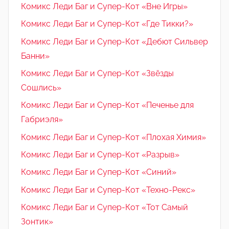
Комикс Леди Баг и Супер-Кот «Вне Игры»
Комикс Леди Баг и Супер-Кот «Где Тикки?»
Комикс Леди Баг и Супер-Кот «Дебют Сильвер
Банни»
Комикс Леди Баг и Супер-Кот «Звёзды
Сошлись»
Комикс Леди Баг и Супер-Кот «Печенье для
Габриэля»
Комикс Леди Баг и Супер-Кот «Плохая Химия»
Комикс Леди Баг и Супер-Кот «Разрыв»
Комикс Леди Баг и Супер-Кот «Синий»
Комикс Леди Баг и Супер-Кот «Техно-Рекс»
Комикс Леди Баг и Супер-Кот «Тот Самый
Зонтик»