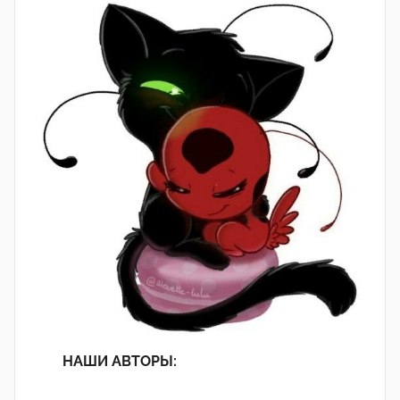
НАШИ АВТОРЫ: