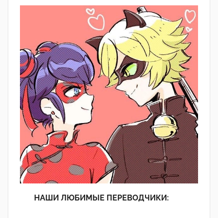
НАШИ ЛЮБИМЫЕ ПЕРЕВОДЧИКИ: