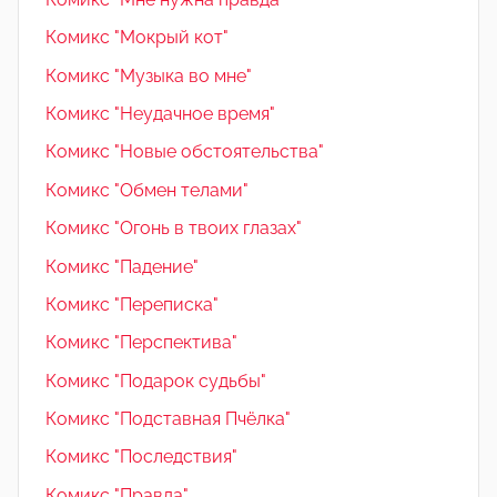
Комикс "Мокрый кот"
Комикс "Музыка во мне"
Комикс "Неудачное время"
Комикс "Новые обстоятельства"
Комикс "Обмен телами"
Комикс "Огонь в твоих глазах"
Комикс "Падение"
Комикс "Переписка"
Комикс "Перспектива"
Комикс "Подарок судьбы"
Комикс "Подставная Пчёлка"
Комикс "Последствия"
Комикс "Правда"