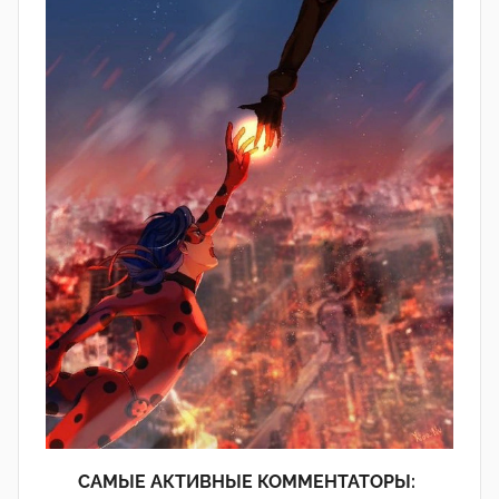
САМЫЕ АКТИВНЫЕ КОММЕНТАТОРЫ: