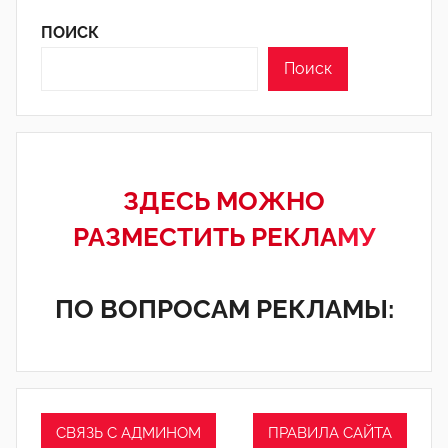
ПОИСК
Поиск
ЗДЕСЬ МОЖНО
РАЗМЕСТИТЬ РЕКЛА
МУ
ПО ВОПРОСАМ РЕКЛАМЫ:
СВЯЗЬ С АДМИНОМ
ПРАВИЛА САЙТА