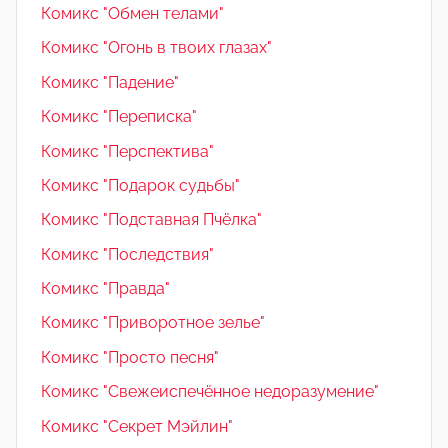
Комикс "Обмен телами"
Комикс "Огонь в твоих глазах"
Комикс "Падение"
Комикс "Переписка"
Комикс "Перспектива"
Комикс "Подарок судьбы"
Комикс "Подставная Пчёлка"
Комикс "Последствия"
Комикс "Правда"
Комикс "Приворотное зелье"
Комикс "Просто песня"
Комикс "Свежеиспечённое недоразумение"
Комикс "Секрет Мэйлин"