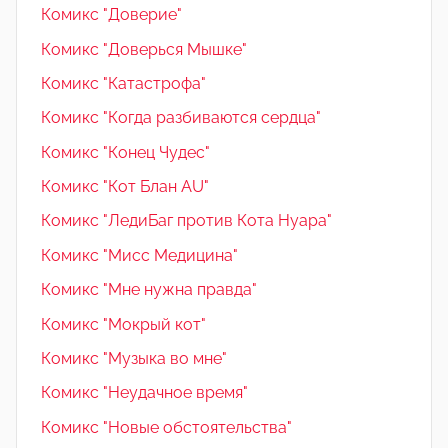
Комикс "Доверие"
Комикс "Доверься Мышке"
Комикс "Катастрофа"
Комикс "Когда разбиваются сердца"
Комикс "Конец Чудес"
Комикс "Кот Блан AU"
Комикс "ЛедиБаг против Кота Нуара"
Комикс "Мисс Медицина"
Комикс "Мне нужна правда"
Комикс "Мокрый кот"
Комикс "Музыка во мне"
Комикс "Неудачное время"
Комикс "Новые обстоятельства"