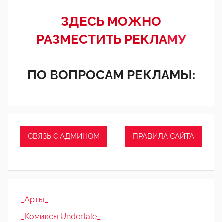
ЗДЕСЬ МОЖНО
РАЗМЕСТИТЬ РЕКЛА
МУ
ПО ВОПРОСАМ РЕКЛАМЫ:
СВЯЗЬ С АДМИНОМ
ПРАВИЛА САЙТА
_Арты_
_Комиксы Undertale_