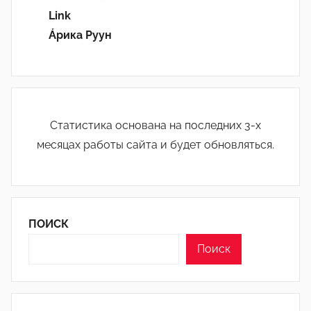
Link
Áрика Руун
Статистика основана на последних 3-х
месяцах работы сайта и будет обновляться.
ПОИСК
Поиск