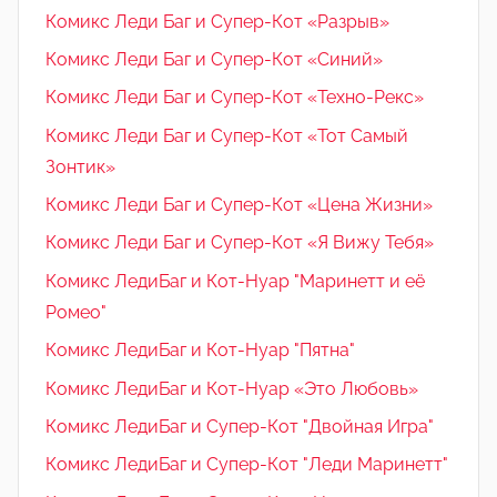
Комикс Леди Баг и Супер-Кот «Разрыв»
Комикс Леди Баг и Супер-Кот «Синий»
Комикс Леди Баг и Супер-Кот «Техно-Рекс»
Комикс Леди Баг и Супер-Кот «Тот Самый
Зонтик»
Комикс Леди Баг и Супер-Кот «Цена Жизни»
Комикс Леди Баг и Супер-Кот «Я Вижу Тебя»
Комикс ЛедиБаг и Кот-Нуар "Маринетт и её
Ромео"
Комикс ЛедиБаг и Кот-Нуар "Пятна"
Комикс ЛедиБаг и Кот-Нуар «Это Любовь»
Комикс ЛедиБаг и Супер-Кот "Двойная Игра"
Комикс ЛедиБаг и Супер-Кот "Леди Маринетт"