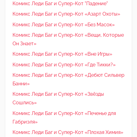
Комикс Леди Баг и Супер-Кот "Падение"
Комикс Леди Баг и Супер-Кот «Азарт Охоты»
Комикс Леди Баг и Супер-Кот «Без Масок»
Комикс Леди Баг и Супер-Кот «Вещи, Которые
Он Знает»
Комикс Леди Баг и Супер-Кот «Вне Игры»
Комикс Леди Баг и Супер-Кот «Где Тикки?»
Комикс Леди Баг и Супер-Кот «Дебют Сильвер
Банни»
Комикс Леди Баг и Супер-Кот «Звёзды
Сошлись»
Комикс Леди Баг и Супер-Кот «Печенье для
Габриэля»
Комикс Леди Баг и Супер-Кот «Плохая Химия»