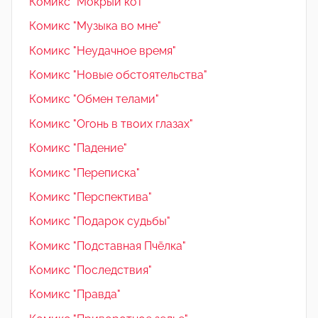
Комикс "Мокрый кот"
Комикс "Музыка во мне"
Комикс "Неудачное время"
Комикс "Новые обстоятельства"
Комикс "Обмен телами"
Комикс "Огонь в твоих глазах"
Комикс "Падение"
Комикс "Переписка"
Комикс "Перспектива"
Комикс "Подарок судьбы"
Комикс "Подставная Пчёлка"
Комикс "Последствия"
Комикс "Правда"