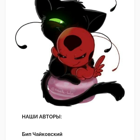
НАШИ АВТОРЫ:
Бип Чайковский