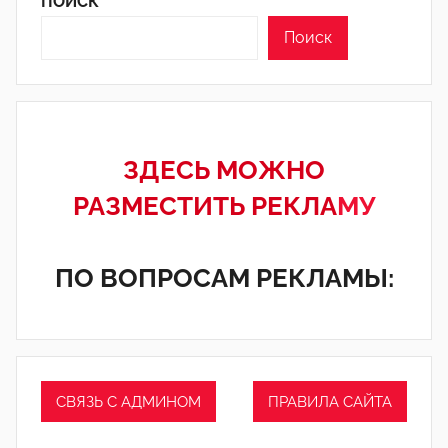
ПОИСК
Поиск
ЗДЕСЬ МОЖНО
РАЗМЕСТИТЬ РЕКЛА
МУ
ПО ВОПРОСАМ РЕКЛАМЫ:
СВЯЗЬ С АДМИНОМ
ПРАВИЛА САЙТА