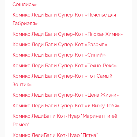
Сошлись»
Комикс Леди Баг и Супер-Кот «Печенье для
Габриэля»
Комикс Леди Баг и Супер-Кот «Плохая Химия»
Комикс Леди Баг и Супер-Кот «Разрыв»
Комикс Леди Баг и Супер-Кот «Синий»
Комикс Леди Баг и Супер-Кот «Техно-Рекс»
Комикс Леди Баг и Супер-Кот «Тот Самый
Зонтик»
Комикс Леди Баг и Супер-Кот «Цена Жизни»
Комикс Леди Баг и Супер-Кот «Я Вижу Тебя»
Комикс ЛедиБаг и Кот-Нуар "Маринетт и её
Ромео"
Комикс ЛедиБаг и Кот-Нуар "Пятна"