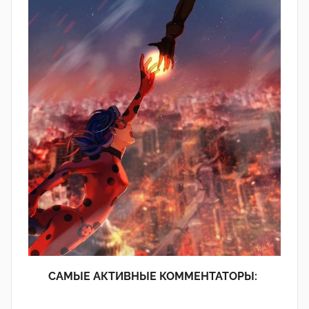
САМЫЕ АКТИВНЫЕ КОММЕНТАТОРЫ: