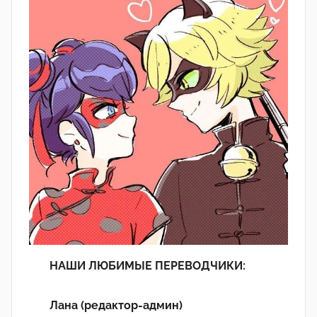
НАШИ ЛЮБИМЫЕ ПЕРЕВОДЧИКИ:
Лана (редактор-админ)